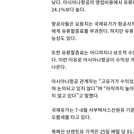
낮다. 아시아나항공의 영업비용에서 유류비
24.1%보다 높다.
항공사들은 요동치는 국제유가가 항공사의
에게 유류할증료를 부과한다. 하지만 유류
능성도 있다.
또한 유류할증료는 어디까지나 보조적 수단
다. 이런 이유로 아시아나항공이 수익성 
나온다.
아시아나항공 관계자는 “고유가가 수익성에
혀 논의되고 있지 않다”며 “아직까지 높
지 않고 있다”고 말했다.
국제유가는 7~8월 서부텍사스산원유 기준
오름세를 타고 있다.
북해산 브렌트유 가격은 25일 배럴 당 81.