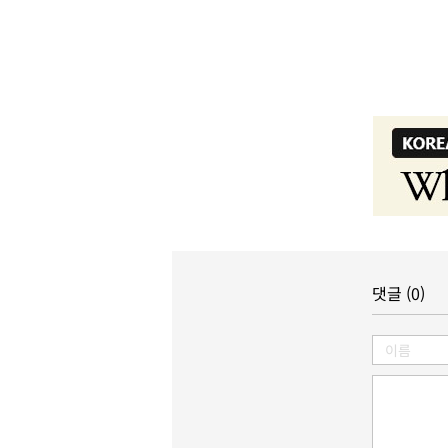
댓글 (0)