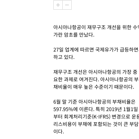
아시아나항공이 재무구조 개선을 위한 수익
가란 암초를 만났다.
27일 업계에 따르면 국제유가가 급등하
하고 있다.
재무구조 개선은 아시아나항공의 가장 중
요한 과제로 여겨진다. 아시아나항공의 부
채비율이 매우 높은 수준이기 때문이다.
6월 말 기준 아시아나항공의 부채비율은
597.95%에 이른다. 특히 2019년 1월1일
부터 회계처리기준(K-IFRS) 변경으로 운
리스비용이 부채에 포함되는 것이 큰 부담
이다.