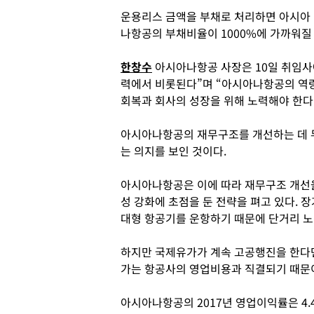
운용리스 금액을 부채로 처리하면 아시아
나항공의 부채비율이 1000%에 가까워질
한창수
아시아나항공 사장은 10일 취임사
력에서 비롯된다”며 “아시아나항공의 역
회복과 회사의 성장을 위해 노력해야 한다
아시아나항공의 재무구조를 개선하는 데 
는 의지를 보인 것이다.
아시아나항공은 이에 따라 재무구조 개선을
성 강화에 초점을 둔 전략을 펴고 있다. 
대형 항공기를 운항하기 때문에 단거리 노
하지만 국제유가가 계속 고공행진을 한다면
가는 항공사의 영업비용과 직결되기 때문
아시아나항공의 2017년 영업이익률은 4.