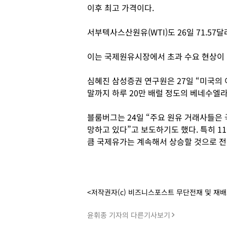
이후 최고 가격이다.
서부텍사스산원유(WTI)도 26일 71.57
이는 국제원유시장에서 초과 수요 현상이
심혜진 삼성증권 연구원은 27일 “미국의 
말까지 하루 20만 배럴 정도의 베네수엘라
블룸버그는 24일 “주요 원유 거래사들은 
망하고 있다”고 보도하기도 했다. 특히 1
큼 국제유가는 계속해서 상승할 것으로 전
<저작권자(c) 비즈니스포스트 무단전재 및 재
윤휘종 기자의 다른기사보기