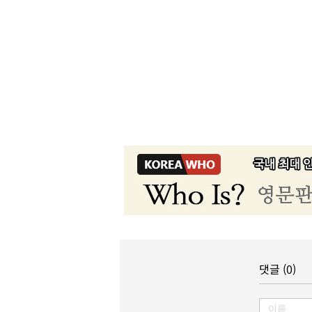
댓글 (0)