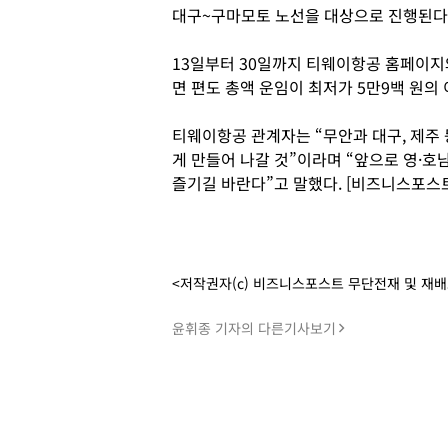
대구~구마모토 노선을 대상으로 진행된다
13일부터 30일까지 티웨이항공 홈페이지
면 편도 총액 운임이 최저가 5만9백 원의
티웨이항공 관계자는 “무안과 대구, 제주
게 만들어 나갈 것”이라며 “앞으로 영·
즐기길 바란다”고 말했다. [비즈니스포스트
<저작권자(c) 비즈니스포스트 무단전재 및 재
윤휘종 기자의 다른기사보기