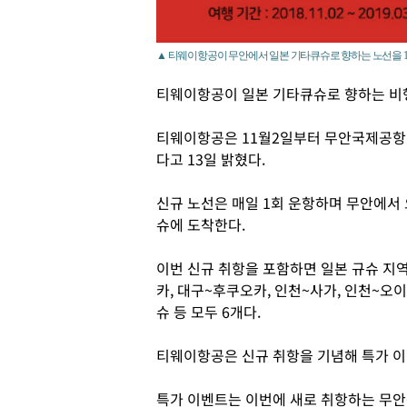
▲ 티웨이항공이 무안에서 일본 기타큐슈로 향하는 노선을 1
티웨이항공이 일본 기타큐슈로 향하는 비
티웨이항공은 11월2일부터 무안국제공항
다고 13일 밝혔다.
신규 노선은 매일 1회 운항하며 무안에서 
슈에 도착한다.
이번 신규 취항을 포함하면 일본 규슈 지
카, 대구~후쿠오카, 인천~사가, 인천~오
슈 등 모두 6개다.
티웨이항공은 신규 취항을 기념해 특가 
특가 이벤트는 이번에 새로 취항하는 무안