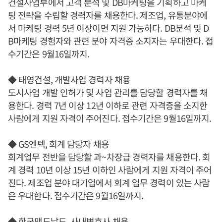
건설사업부에서 고객 분석 및 DB마케팅을 기획하고 마케
팅 전략을 수립할 경력자를 채용한다. 제조업, 유통분야에
서 마케팅 경력 5년 이상이면 지원 가능하다. DB분석 및 D
B마케팅 경험자와 관련 분야 자격증 소지자는 우대한다. 접
수기간은 9월16일까지.
◆ 태영건설, 개발사업 경력자 채용
도시사업 개발 인허가 및 사업 관리를 담당할 경력자를 채
용한다. 경력 7년 이상 12년 이하로 관련 자격증을 소지한
사람에게 지원 자격이 주어진다. 접수기간은 9월16일까지.
◆ GS엔텍, 회계 담당자 채용
회계업무 전반을 담당할 과~차장급 경력자를 채용한다. 회
계 경력 10년 이상 15년 이하인 사람에게 지원 자격이 주어
진다. 제조업 분야 대기업에서 회계 업무 경력이 있는 사람
은 우대한다. 접수기간은 9월16일까지.
◆ 한국맥도날드, 사내변호사 채용