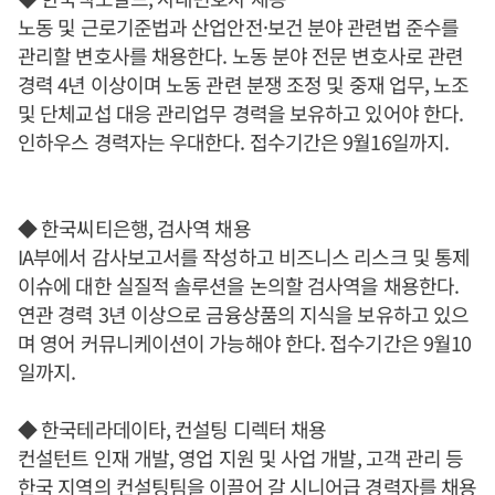
노동 및 근로기준법과 산업안전·보건 분야 관련법 준수를
관리할 변호사를 채용한다. 노동 분야 전문 변호사로 관련
경력 4년 이상이며 노동 관련 분쟁 조정 및 중재 업무, 노조
및 단체교섭 대응 관리업무 경력을 보유하고 있어야 한다.
인하우스 경력자는 우대한다. 접수기간은 9월16일까지.
◆ 한국씨티은행, 검사역 채용
IA부에서 감사보고서를 작성하고 비즈니스 리스크 및 통제
이슈에 대한 실질적 솔루션을 논의할 검사역을 채용한다.
연관 경력 3년 이상으로 금융상품의 지식을 보유하고 있으
며 영어 커뮤니케이션이 가능해야 한다. 접수기간은 9월10
일까지.
◆ 한국테라데이타, 컨설팅 디렉터 채용
컨설턴트 인재 개발, 영업 지원 및 사업 개발, 고객 관리 등
한국 지역의 컨설팅팀을 이끌어 갈 시니어급 경력자를 채용