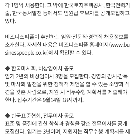
각 1명씩 채용한다. 그 밖에 한국토지주택공사, 한국전력기
술, 한국동서발전 등에서도 임원급 후보자를 공개모집하고
있다.
비즈니스피플이 추천하는 임원·전문직·경력직 채용정보를
소개한다. 자세한 내용은 비즈니스피플 홈페이지(www.bu
sinesspeople.co.kr)에서 확인할 수 있다.
◆ 한국마사회, 비상임이사 공모
임기 2년의 비상임이사 3명을 모집한다. 경영의 감시·감독
및 마사회 발전을 위한 정책적 제언을 할 수 있는 소양과 식
견을 갖춘 사람으로, 지원 시 직무수행 계획서를 제출해야
한다. 접수기간은 9월14일 18시까지.
◆ 한국표준협회, 전무이사 공모
표준 및 품질에 관한 학식과 경험을 갖춘 전무이사를 공개
모집한다. 임기는 3년이며, 지원자는 직무수행 계획서를 제