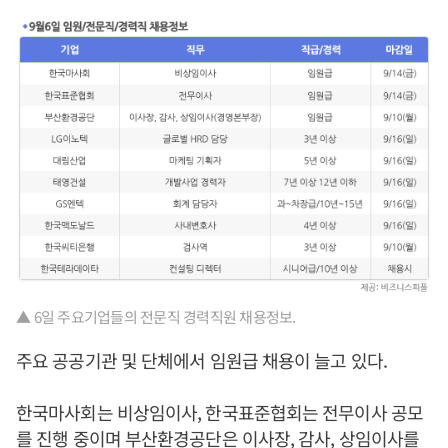
▲ 6일 주요기업들의 전문직 경력직원 채용정보.
주요 공공기관 및 단체에서 임원급 채용이 늘고 있다.
한국마사회는 비상임이사, 한국표준협회는 전무이사 공모
를 진행 중이며 부산환경공단은 이사장, 감사, 상임이사를