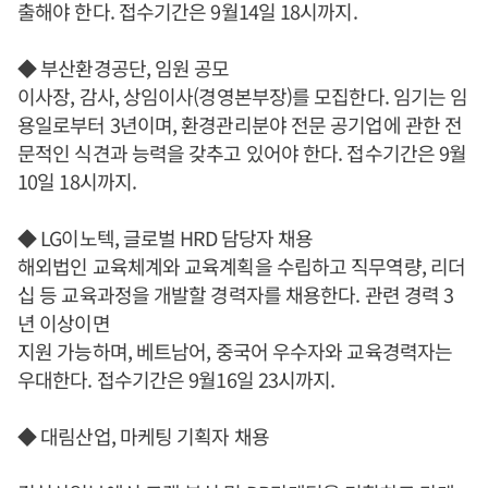
출해야 한다. 접수기간은 9월14일 18시까지.
◆ 부산환경공단, 임원 공모
이사장, 감사, 상임이사(경영본부장)를 모집한다. 임기는 임
용일로부터 3년이며, 환경관리분야 전문 공기업에 관한 전
문적인 식견과 능력을 갖추고 있어야 한다. 접수기간은 9월
10일 18시까지.
◆ LG이노텍, 글로벌 HRD 담당자 채용
해외법인 교육체계와 교육계획을 수립하고 직무역량, 리더
십 등 교육과정을 개발할 경력자를 채용한다. 관련 경력 3
년 이상이면
지원 가능하며, 베트남어, 중국어 우수자와 교육경력자는
우대한다. 접수기간은 9월16일 23시까지.
◆ 대림산업, 마케팅 기획자 채용