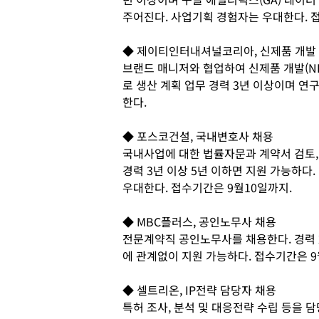
주어진다. 사업기획 경험자는 우대한다. 
◆ 제이티인터내셔널코리아, 신제품 개발
브랜드 매니저와 협업하여 신제품 개발(N
로 생산 계획 업무 경력 3년 이상이며 연
한다.
◆ 포스코건설, 국내변호사 채용
국내사업에 대한 법률자문과 계약서 검토,
경력 3년 이상 5년 이하면 지원 가능하다
우대한다. 접수기간은 9월10일까지.
◆ MBC플러스, 공인노무사 채용
전문계약직 공인노무사를 채용한다. 경력 
에 관계없이 지원 가능하다. 접수기간은 9
◆ 셀트리온, IP전략 담당자 채용
특허 조사, 분석 및 대응전략 수립 등을 담