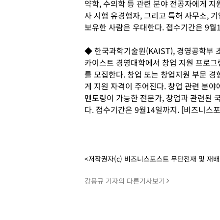
약학, 수의학 등 관련 분야 전공자에게 지
사 시험 유경험자, 그리고 특허 사무소, 기
보유한 사람은 우대한다. 접수기간은 9월1
◆ 한국과학기술원(KAIST), 경영공학부
카이스트 경영대학에서 창업 지원 프로그램
를 모집한다. 창업 또는 창업지원 부문 
게 지원 자격이 주어진다. 창업 관련 분야
멘토링이 가능한 전문가, 창업과 관련된 
다. 접수기간은 9월14일까지. [비즈니스
<저작권자(c) 비즈니스포스트 무단전재 및 재
강용규 기자의 다른기사보기