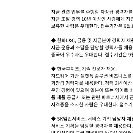
자금 관련 업무를 수행할 차장급 경력자를
자금 조달 경력 10년 이상인 사람에게 지
보유한 사람은 우대한다. 접수기간은 9월1
◆ 한화L&C, 금융 및 자금분야 경력자 채
자금 운용과 조달을 담당할 경력자를 채용한
중국어 우수자는 우대한다. 접수기간은 9
◆ 한국후지쯔, 기술 전문가 채용
하드웨어 기반 플랫폼 솔루션 비즈니스를 
과장급 경력자를 채용한다. 경력 3년 이상 6
운영 경험이 있으며 일본어 또는 영어로 비
폼 제품 공급사 또는 관련 파트너사에서 근
자격증을 소지한 사람은 우대한다. 접수기
◆ SK엠앤서비스, 서비스 기획 담당자 채
서비스 기획을 담당할 경력자를 채용한다. 
년 이상이며 구글 애널리틱스(GA) 데이터