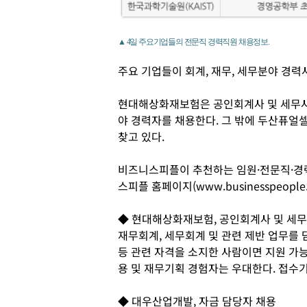
▲ 4일 주요기업들의 전문직 경력직원 채용정보.
주요 기업들이 회계, 재무, 세무분야 경력
현대해상화재보험은 공인회계사 및 세무사
야 경력자를 채용한다. 그 밖에 두산퓨얼
찾고 있다.
비즈니스피플이 추천하는 임원·전문직·경
스피플 홈페이지(www.businesspeople
◆ 현대해상화재보험, 공인회계사 및 세무
재무회계, 세무회계 및 관련 제반 업무를 담당
등 관련 자격을 소지한 사람이면 지원 가능
용 및 재무기획 경험자는 우대한다. 접수기
◆ 대우산업개발, 자금 담당자 채용