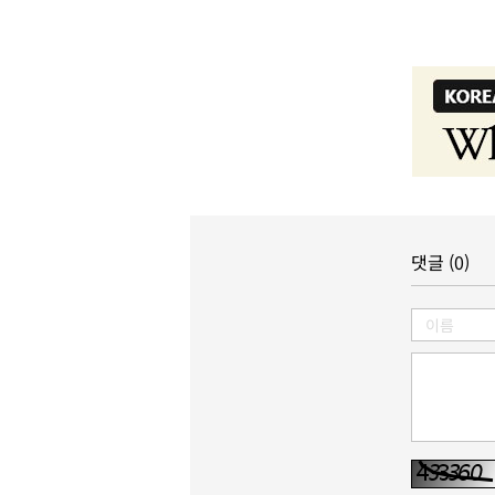
댓글 (0)