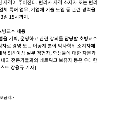
원 자격이 주어진다. 변리사 자격 소지자 또는 변리
업체 특허 업무, 기업체 기술 도입 등 관련 경력을
3일 15시까지.
 초빙교수 채용
을 기획, 운영하고 관련 강의를 담당할 초빙교수
경험자로 경영 또는 이공계 분야 박사학위 소지자에
에서 5년 이상 실무 경험자, 학생들에 대한 자문과
국내외 전문가들과의 네트워크 보유자 등은 우대한
포스트 강용규 기자]
배포금지>