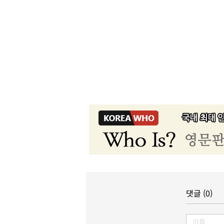
댓글 (0)