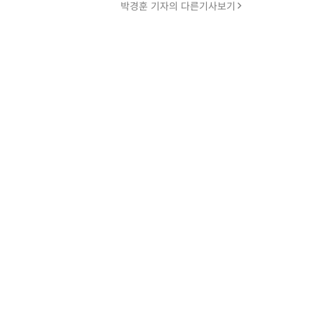
박경훈 기자의 다른기사보기