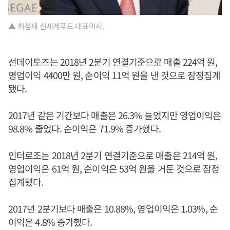
▲ 최성재 신세계푸드 대표이사.
선데이토즈는 2018년 2분기 연결기준으로 매출 224억 원,
영업이익 4400만 원, 순이익 11억 원을 낸 것으로 잠정집계
됐다.
2017년 같은 기간보다 매출은 26.3% 늘었지만 영업이익은
98.8% 줄었다. 순이익은 71.9% 증가했다.
인터로조는 2018년 2분기 연결기준으로 매출은 214억 원,
영업이익은 61억 원, 순이익은 53억 원을 거둔 것으로 잠정
집계됐다.
2017년 2분기보다 매출은 10.88%, 영업이익은 1.03%, 순
이익은 4.8% 증가했다.