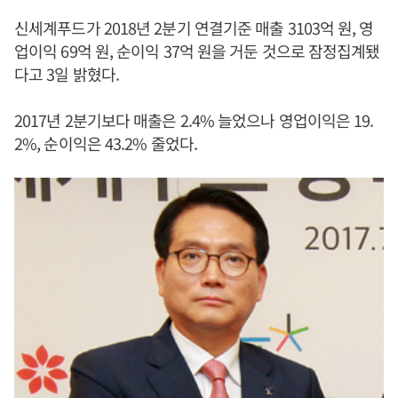
신세계푸드가 2018년 2분기 연결기준 매출 3103억 원, 영
업이익 69억 원, 순이익 37억 원을 거둔 것으로 잠정집계됐
다고 3일 밝혔다.
2017년 2분기보다 매출은 2.4% 늘었으나 영업이익은 19.
2%, 순이익은 43.2% 줄었다.