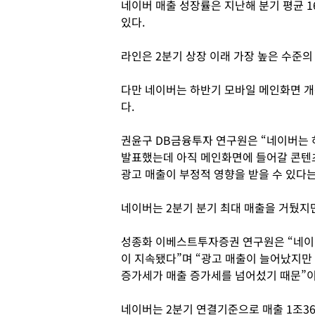
네이버 매출 성장률은 지난해 분기 평균 16
있다.
라인은 2분기 상장 이래 가장 높은 수준의
다만 네이버는 하반기 모바일 메인화면 개
다.
권윤구 DB금융투자 연구원은 “네이버는
발표했는데 아직 메인화면에 들어갈 콘텐츠
광고 매출이 부정적 영향을 받을 수 있다는
네이버는 2분기 분기 최대 매출을 거뒀지
성종화 이베스트투자증권 연구원은 “네이
이 지속됐다”며 “광고 매출이 늘어났지만
증가세가 매출 증가세를 넘어섰기 때문”
네이버는 2분기 연결기준으로 매출 1조363