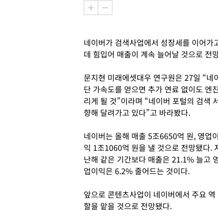
네이버가 검색사업에서 성장세를 이어가고
데 힘입어 매출이 계속 늘어날 것으로 전
문지현 미래에셋대우 연구원은 27일 “네
단 가속도를 얻으면 추가 연료 없이도 엔진
리게 될 것”이라며 “네이버 포털의 검색
향해 달려가고 있다”고 바라봤다.
네이버는 올해 매출 5조6650억 원, 영업
익 1조1060억 원을 낼 것으로 전망됐다. 
난해 같은 기간보다 매출은 21.1% 늘고 
업이익은 6.2% 줄어드는 것이다.
앞으로 콘텐츠사업이 네이버에서 주요 역
할을 맡을 것으로 전망됐다.