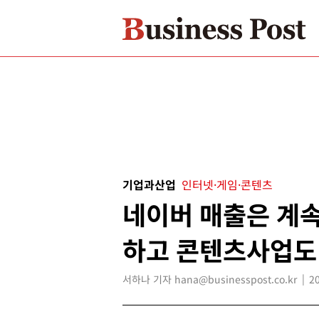
기업과산업
인터넷·게임·콘텐츠
네이버 매출은 계속
하고 콘텐츠사업도
서하나 기자 hana@businesspost.co.kr
2