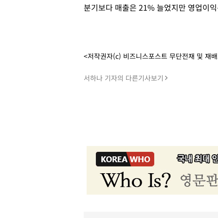
분기보다 매출은 21% 늘었지만 영업이익은
<저작권자(c) 비즈니스포스트 무단전재 및 재
서하나 기자의 다른기사보기