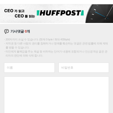
신호
기사댓글
0
개
200자까지 쓰실 수 있습니다. (현재 0 byte / 최대 400byte)
저작권 등 다른 사람의 권리를 침해하거나 명예를 훼손하는 댓글은 관련 법률에 의해 제재
를 받을 수 있습니다.
타인에게 불쾌감을 주는 욕설 등 비하하는 단어가 내용에 포함되거나 인신공격성 글은 관
리자의 판단에 의해 삭제 합니다.