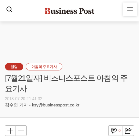
알림
아침의 주요기사
[7월21일자] 비즈니스포스트 아침의 주
요기사
2018-07-20 21:41:32
김수연 기자 - ksy@businesspost.co.kr
0