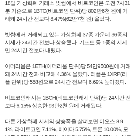
18일 가상화폐 거래소 빗썸에서 비트코인은 오전 7시31
분 기준으로 1BTC(비트코인 단위)당 802만6천 원에 거
래돼 24시간 전보다 8.47%(62만7천 원) 올랐다.
빗썸에서 거래되고 있는 가상화폐 37종 가운데 36종의
시세가 24시간 전보다 상승했다. 기프토 등 1종의 시세
만 24시간 전보다 내렸다.
이더리움은 1ETH(이더리움 단위)당 54만9500원에 거래
돼 24시간 전과 비교해 4.36% 올랐다. 리플은 1XRP(리
플 단위)당 558원으로 24시간 전보다 6.69% 높아졌다.
비트코인캐시는 1BCH(비트코인캐시 단위)당 24시간 전
보다 6.15% 상승한 93만2천 원에 거래됐다.
다른 가상화폐 시세의 상승폭을 살펴보면 이오스 8.9
1%, 라이트코인 7.11%, 에이다 5.75%, 트론 10.00%, 모