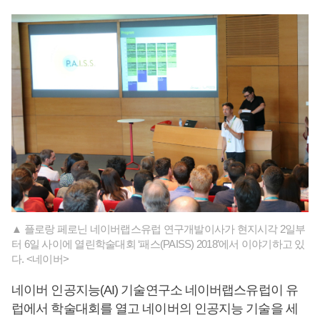
▲ 플로랑 페로닌 네이버랩스유럽 연구개발이사가 현지시각 2일부
터 6일 사이에 열린학술대회 ‘패스(PAISS) 2018’에서 이야기하고 있
다. <네이버>
네이버 인공지능(AI) 기술연구소 네이버랩스유럽이 유
럽에서 학술대회를 열고 네이버의 인공지능 기술을 세