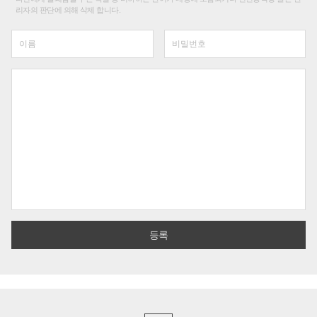
리자의 판단에 의해 삭제 합니다.