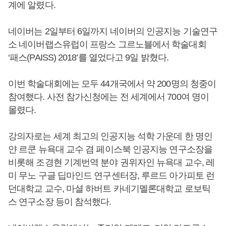
계에 알렸다.
네이버는 2일부터 6일까지 네이버의 인공지능 기술연구
소 네이버랩스유럽이 프랑스 그르노블에서 학술대회
‘패스(PAISS) 2018’를 열었다고 9일 밝혔다.
이번 학술대회에는 모두 44개국에서 약 200명의 청중이
참여했다. 사전 참가신청에는 전 세계에서 700여 명이
몰렸다.
강의자로는 세계 최고의 인공지능 석학 가운데 한 명인
얀 르쿤 뉴욕대 교수 겸 페이스북 인공지능 연구소장을
비롯해 조경현 기계번역 분야 권위자인 뉴욕대 교수, 레
미 무노 구글 딥마인드 연구센터장, 루르드 아가피토 런
던대학교 교수, 마셜 하버트 카네기멜론대학교 로보틱
스 연구소장 등이 참석했다.