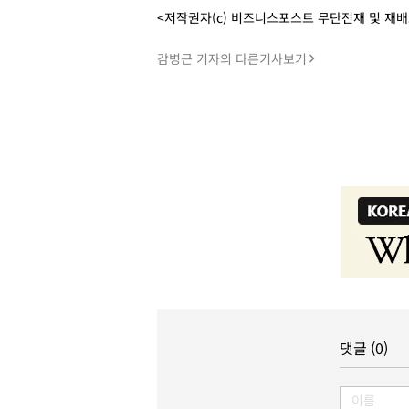
<저작권자(c) 비즈니스포스트 무단전재 및 재
감병근 기자의 다른기사보기
댓글 (0)