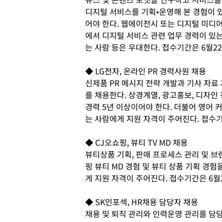
디지털 서비스를 기획•운영해 본 경험이 
어야 한다. 웹에이전시 또는 디지털 미디어 
에서 디지털 서비스 관련 업무 경력이 있는
는 사람 등은 우대한다. 접수기간은 6월22
◆ LG전자, 온라인 PR 경력사원 채용
신제품 PR 메시지 전략 개발과 기사 자료 
를 채용한다. 상경계열, 광고홍보, 디자인 
경력 5년 이상이어야 한다. 더불어 영어 
는 사람에게 지원 자격이 주어진다. 접수기
◆ CJ오쇼핑, 뷰티 TV MD 채용
뷰티상품 기획, 판매 프로세스 관리 및 브
핑 뷰티 MD 경험 및 뷰티 상품 기획 경
게 지원 자격이 주어진다. 접수기간은 6월
◆ SK인포섹, HR채용 담당자 채용
채용 및 퇴직 관리와 인력운영 관리를 담당할