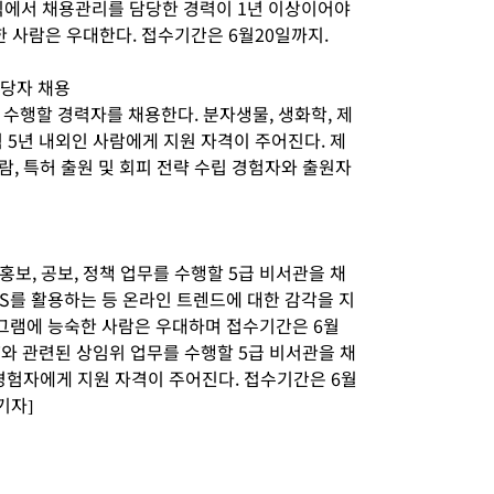
조직에서 채용관리를 담당한 경력이 1년 이상이어야
한 사람은 우대한다. 접수기간은 6월20일까지.
담당자 채용
수행할 경력자를 채용한다. 분자생물, 생화학, 제
 5년 내외인 사람에게 지원 자격이 주어진다. 제
람, 특허 출원 및 회피 전략 수립 경험자와 출원자
보, 공보, 정책 업무를 수행할 5급 비서관을 채
NS를 활용하는 등 온라인 트렌드에 대한 감각을 지
로그램에 능숙한 사람은 우대하며 접수기간은 6월
CT와 관련된 상임위 업무를 수행할 5급 비서관을 채
험자에게 지원 자격이 주어진다. 접수기간은 6월
기자]