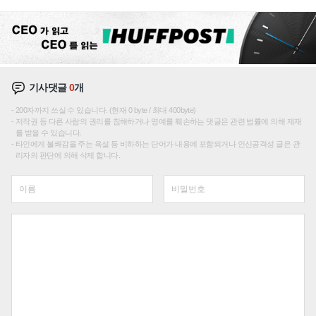
성장판 더 넓힌다
기사댓글
0
개
200자까지 쓰실 수 있습니다. (현재 0 byte / 최대 400byte)
저작권 등 다른 사람의 권리를 침해하거나 명예를 훼손하는 댓글은 관련 법률에 의해 제재
를 받을 수 있습니다.
타인에게 불쾌감을 주는 욕설 등 비하하는 단어가 내용에 포함되거나 인신공격성 글은 관
리자의 판단에 의해 삭제 합니다.