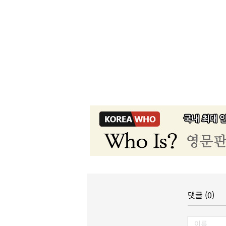
댓글 (0)