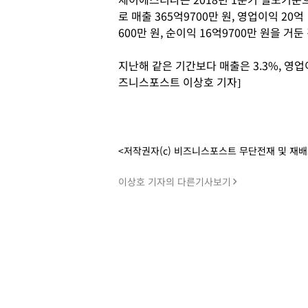
로 매출 365억9700만 원, 영업이익 20억
600만 원, 순이익 16억9700만 원을 거
지난해 같은 기간보다 매출은 3.3%, 영업이익
즈니스포스트 이상호 기자]
<저작권자(c) 비즈니스포스트 무단전재 및 재
이상호 기자의 다른기사보기