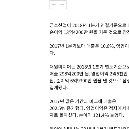
금호산업이 2018년 1분기 연결기준으로 매출
순이익 13억4200만 원을 거둔 것으로 
2017년 1분기보다 매출은 10.6%, 영업이
다.
대원미디어는 2018년 1분기 별도기준으
매출 298억200만 원, 영업이익 2억5천만
원, 순이익 6억9300만 원을 낸 것으로 잠
집계됐다.
2017년 같은 기간과 비교해 매출은
202.5% 증가했다. 영업이익은 적자에서 
자로 돌아섰다. 순이익 121.4% 늘었다.
제이에스티나는 2018년 1분기 별도기준