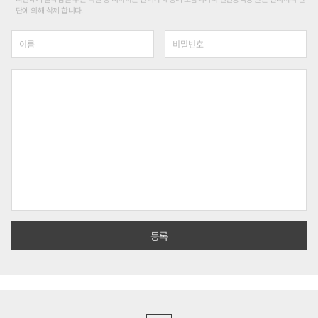
단에 의해 삭제 합니다.