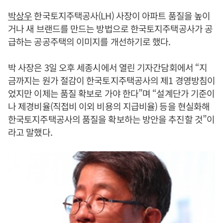
박상우
한국토지주택공사(LH) 사장이 아파트 품질을 높이
거나 새 브랜드를 만드는 방법으로 한국토지주택공사가 공
급하는 공공주택의 이미지를 개선하기로 했다.
박 사장은 3일 오후 세종시에서 열린 기자간담회에서 “지
금까지는 원가 절감이 한국토지주택공사의 제1 경영방침이
었지만 이제는 품질 확보로 가야 한다”며 “설계단가 기준이
나 제경비율(직접비 이외 비용의 지급비율) 등을 현실화해
한국토지주택공사의 품질을 확보하는 방안을 추진할 것”이
라고 말했다.