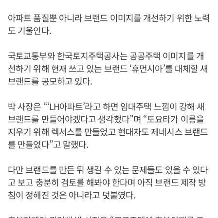
아파트 품질뿐 아니라 브랜드 이미지를 개선하기 위한 노력
도 기울인다.
국토교통부와 한국토지주택공사는 공공주택 이미지를 개
선하기 위해 현재 쓰고 있는 브랜드 ‘휴먼시아’를 대체할 새
브랜드를 공모하고 있다.
박 사장은 “‘LH아파트’라고 하면 임대주택 느낌이 강해 새
브랜드를 만들어야겠다고 생각했다”며 “토요타가 이름을
지우기 위해 렉서스를 만들었고 현대차도 제네시스 브랜드
를 만들었다”고 말했다.
다만 브랜드를 만든 뒤 생길 수 있는 문제들도 있을 수 있다
고 보고 충분히 검토를 해봐야 한다며 아직 브랜드 제작 방
침이 정해진 것은 아니라고 덧붙였다.