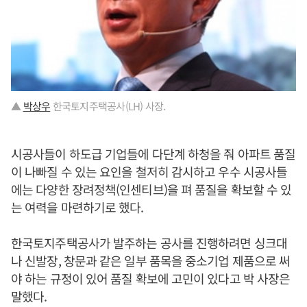
▲
박상우
한국토지주택공사(LH) 사장.
시공사들이 하도급 기업들에 다단계 하청을 줘 아파트 품질
이 나빠질 수 있는 요인을 철저히 감시하고 우수 시공사들
에는 다양한 장려정책(인센티브)을 펴 품질을 확보할 수 있
는 여력을 마련하기로 했다.
한국토지주택공사가 발주하는 공사를 진행하려면 싱크대
나 신발장, 창문과 같은 일부 품목을 중소기업 제품으로 써
야 하는 규정이 있어 품질 확보에 고민이 있다고 박 사장은
말했다.