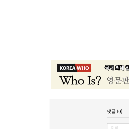
댓글 (0)