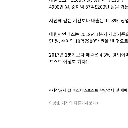
4900만 원, 순이익 87억8200만 원을 
지난해 같은 기간보다 매출은 11.8%, 영업
대림씨엔에스는 2018년 1분기 개별기준으로
만 원, 순이익 19억7900만 원을 낸 것으
2017년 1분기보다 매출은 4.3%, 영업이익
포스트 이상호 기자]
<저작권자(c) 비즈니스포스트 무단전재 및 재
이상호 기자의 다른기사보기