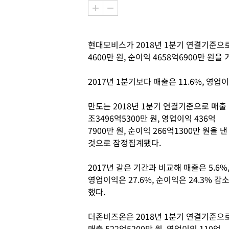
현대모비스가 2018년 1분기 연결기준으로 
4600만 원, 순이익 4658억6900만 원
2017년 1분기보다 매출은 11.6%, 영업이
만도는 2018년 1분기 연결기준으로 매출 
조3496억5300만 원, 영업이익 436억
7900만 원, 순이익 266억1300만 원을 낸
것으로 잠정집계됐다.
2017년 같은 기간과 비교해 매출은 5.6%
영업이익은 27.6%, 순이익은 24.3% 감
했다.
더존비즈온은 2018년 1분기 연결기준으
매출 522억5200만 원, 영업이익 110억