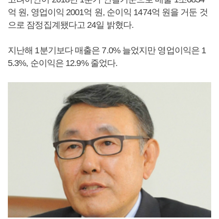
억 원, 영업이익 2001억 원, 순이익 1474억 원을 거둔 것
으로 잠정집계됐다고 24일 밝혔다.
지난해 1분기보다 매출은 7.0% 늘었지만 영업이익은 1
5.3%, 순이익은 12.9% 줄었다.