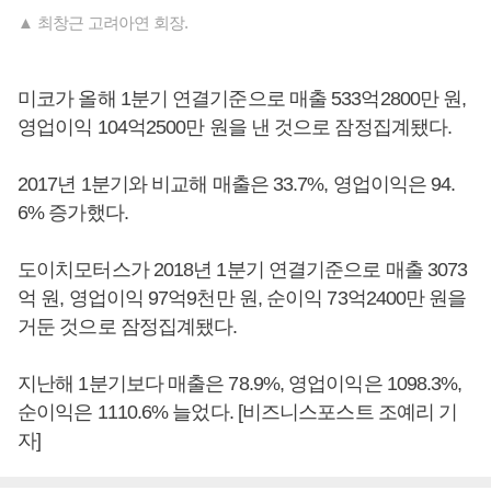
▲ 최창근 고려아연 회장.
미코가 올해 1분기 연결기준으로 매출 533억2800만 원,
영업이익 104억2500만 원을 낸 것으로 잠정집계됐다.
2017년 1분기와 비교해 매출은 33.7%, 영업이익은 94.
6% 증가했다.
도이치모터스가 2018년 1분기 연결기준으로 매출 3073
억 원, 영업이익 97억9천만 원, 순이익 73억2400만 원을
거둔 것으로 잠정집계됐다.
지난해 1분기보다 매출은 78.9%, 영업이익은 1098.3%,
순이익은 1110.6% 늘었다. [비즈니스포스트 조예리 기
자]