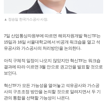
▲ 정승일 한국가스공사 사장.
7일 산업통상자원부에 따르면 해외자원개발 혁신TF는
15일과 16일 서울대학교에서 비공개 워크숍을 열고 석
유공사와 가스공사의 처리방안을 논의한다.
아직 구체적 일정이 나오지 않았지만 혁신TF는 워크숍
결과에 따라 이르면 3월 안으로 권고안을 발표할 것으로
보인다.
혁신TF가 모든 가능성을 열어놓고 석유공사와 가스공
사의 구조조정 방안을 논의할 것으로 알려지면서 두 기
관의 통합을 선택할 가능성이 나온다.