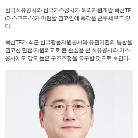
한국석유공사와 한국가스공사가 해외자원개발 혁신TF
(태스크포스)가 마련할 권고안에 촉각을 곤두세우고 있
다.
혁신TF가 최근 한국광물자원공사와 유관기관의 통합을
권고한 만큼 자원외교로 큰 손실을 본 석유공사와 가스
공사에도 강도 높은 구조조정을 요구할 것으로 보인다.