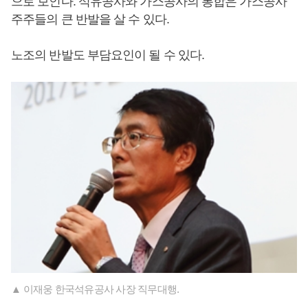
으로 보인다. 석유공사와 가스공사의 통합은 가스공사
주주들의 큰 반발을 살 수 있다.
노조의 반발도 부담요인이 될 수 있다.
▲ 이재웅 한국석유공사 사장 직무대행.