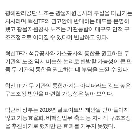
광해관리공단 노조는 광물자원공사의 부실을 떠넘기는
처사라며 혁신TF의 권고안에 반대하는 태도를 분명히
했고 광물자원공사 노조는 기관통합이 대규모 인적 구
조조정으로 이어질 수 있다며 반발하고 있다.
혁신TF가 석유공사와 가스공사의 통합을 권고하면 두
기관의 노조 역시 비슷한 논리로 반발할 가능성이 큰 만
큼 두 기관의 통합을 권고하는 데 부담을 느낄 수 있다.
혁신TF가 두 기관의 통합까지는 아니더라도 강도 높은
구조조정 방안을 마련할 가능성은 높아 보인다.
박근혜 정부는 2016년 딜로이트의 제안을 받아들이지
않고 기능효율화, 비핵심업무 축소 등 자체적 구조조정
을 추진하기로 했지만 큰 효과를 거두지 못했다.