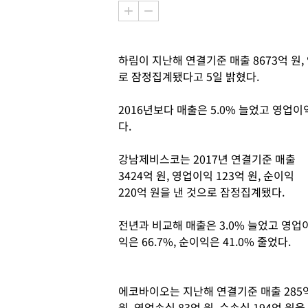
하림이 지난해 연결기준 매출 8673억 원, 
로 잠정집계됐다고 5일 밝혔다.
2016년보다 매출은 5.0% 늘었고 영업이
다.
강남제비스코는 2017년 연결기준 매출
3424억 원, 영업이익 123억 원, 순이익
220억 원을 낸 것으로 잠정집계됐다.
전년과 비교해 매출은 3.0% 늘었고 영업
익은 66.7%, 순이익은 41.0% 줄었다
에코바이오는 지난해 연결기준 매출 285
원, 영업손실 83억 원, 순손실 194억 원을