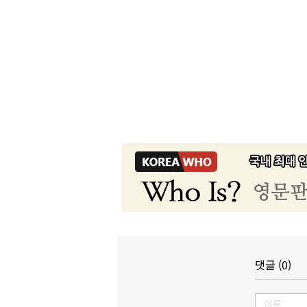
댓글 (0)