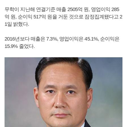
무학이 지난해 연결기준 매출 2505억 원, 영업이익 285
억 원, 순이익 517억 원을 거둔 것으로 잠정집계됐다고 2
1일 밝혔다.
2016년보다 매출은 7.3%, 영업이익은 45.1%, 순이익은
15.9% 줄었다.