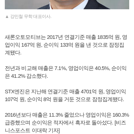
▲ 강민철 무학 대표이사.
새론오토모티브는 2017년 연결기준 매출 1835억 원, 영
업이익 167억 원, 순이익 133억 원을 낸 것으로 잠정집
계됐다.
전년과 비교해 매출은 7.1%, 영업이익은 40.5%, 순이익
은 41.2% 감소했다.
STX엔진은 지난해 연결기준 매출 4701억 원, 영업이익
107억 원, 순이익 8억 원을 거둔 것으로 잠정집계됐다.
2016년보다 매출은 11.3% 줄었으나 영업이익은 160.3%
급증했으며 순이익은 적자에서 흑자로 돌아섰다. [비즈
니스포스트 이대락 기자]