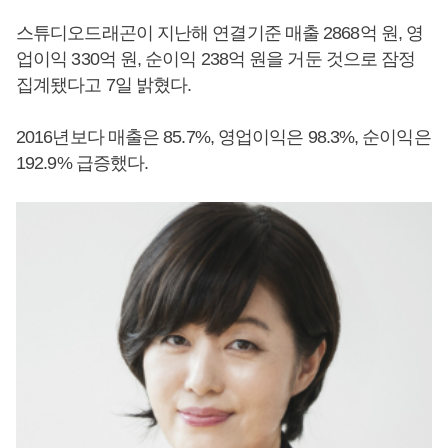
스튜디오드래곤이 지난해 연결기준 매출 2868억 원, 영
업이익 330억 원, 순이익 238억 원을 거둔 것으로 잠정
집계됐다고 7일 밝혔다.
2016년보다 매출은 85.7%, 영업이익은 98.3%, 순이익은
192.9% 급증했다.