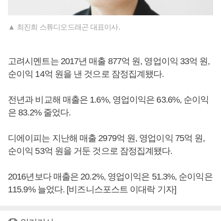
▲ 최진희 스튜디오드래곤 대표이사.
고려시멘트는 2017년 매출 877억 원, 영업이익 33억 원,
순이익 14억 원을 낸 것으로 잠정집계됐다.
전년과 비교해 매출은 1.6%, 영업이익은 63.6%, 순이익
은 83.2% 줄었다.
디에이피는 지난해 매출 2979억 원, 영업이익 75억 원,
순이익 53억 원을 거둔 것으로 잠정집계됐다.
2016년보다 매출은 20.2%, 영업이익은 51.3%, 순이익은
115.9% 늘었다. [비즈니스포스트 이대락 기자]