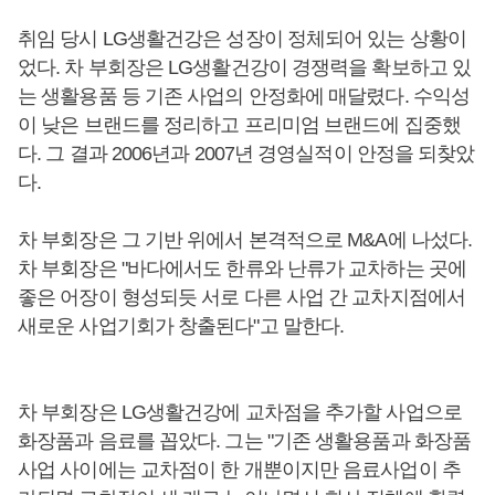
취임 당시 LG생활건강은 성장이 정체되어 있는 상황이
었다. 차 부회장은 LG생활건강이 경쟁력을 확보하고 있
는 생활용품 등 기존 사업의 안정화에 매달렸다. 수익성
이 낮은 브랜드를 정리하고 프리미엄 브랜드에 집중했
다. 그 결과 2006년과 2007년 경영실적이 안정을 되찾았
다.
차 부회장은 그 기반 위에서 본격적으로 M&A에 나섰다.
차 부회장은 "바다에서도 한류와 난류가 교차하는 곳에
좋은 어장이 형성되듯 서로 다른 사업 간 교차지점에서
새로운 사업기회가 창출된다"고 말한다.
차 부회장은 LG생활건강에 교차점을 추가할 사업으로
화장품과 음료를 꼽았다. 그는 "기존 생활용품과 화장품
사업 사이에는 교차점이 한 개뿐이지만 음료사업이 추