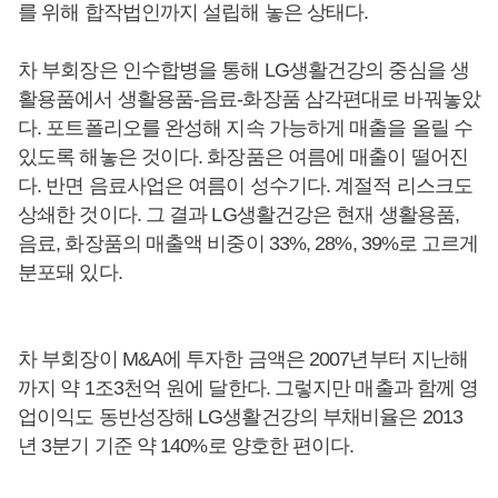
를 위해 합작법인까지 설립해 놓은 상태다.
차 부회장은 인수합병을 통해 LG생활건강의 중심을 생
활용품에서 생활용품-음료-화장품 삼각편대로 바꿔놓았
다. 포트폴리오를 완성해 지속 가능하게 매출을 올릴 수
있도록 해놓은 것이다. 화장품은 여름에 매출이 떨어진
다. 반면 음료사업은 여름이 성수기다. 계절적 리스크도
상쇄한 것이다. 그 결과 LG생활건강은 현재 생활용품,
음료, 화장품의 매출액 비중이 33%, 28%, 39%로 고르게
분포돼 있다.
차 부회장이 M&A에 투자한 금액은 2007년부터 지난해
까지 약 1조3천억 원에 달한다. 그렇지만 매출과 함께 영
업이익도 동반성장해 LG생활건강의 부채비율은 2013
년 3분기 기준 약 140%로 양호한 편이다.