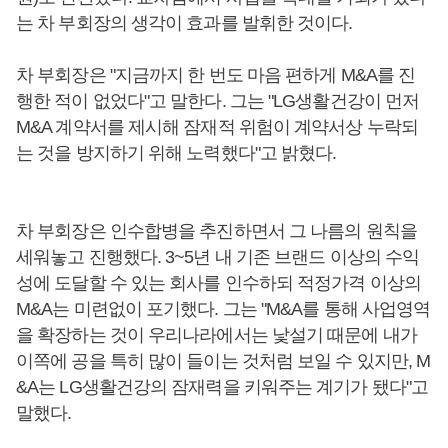
는 차 부회장의 생각이 효과를 발휘한 것이다.
차 부회장은 "지금까지 한 번도 마음 편하게 M&A를 진
행한 적이 없었다"고 말한다. 그는 "LG생활건강이 먼저
M&A 계약서를 제시해 잠재적 위험이 계약서상 누락되
는 것을 방지하기 위해 노력했다"고 밝혔다.
차 부회장은 인수합병을 추진하면서 그 나름의 원칙을
세워놓고 진행했다. 3~5년 내 기존 브랜드 이상의 수익
성에 도달할 수 있는 회사를 인수하되 적정가격 이상의
M&A는 미련없이 포기했다. 그는 "M&A를 통해 사업영역
을 확장하는 것이 우리나라에서는 낯설기 때문에 내가
이쪽에 공을 특히 많이 들이는 것처럼 보일 수 있지만, M
&A는 LG생활건강의 잠재력을 키워주는 계기가 됐다"고
말했다.