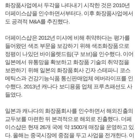
화장품사업에서 두각을 나타내기 시작한 것은 2010년
더페이스샵을 인수하면서부터다. 이후 화장품사업에서
도 공격적 M&A를 추진했다.
더페이스샵은 2012년 미샤에 비해 취약하다는 평가를
들어왔던 색조 부문을 보강하기 위해 색조화장품으로
정평이 나있던 바이올렛드림(구 보브)을 인수했다. 이어
일본에서 유통망을 확보하고 화장품 기술의 취약점을
보완하기 위해 일본의 화장품회사 긴자 스테파니 코스
메틱스과 건강기능식품 통신판매업체 에버라이프를 인
수했다. 2013년 캐나다 보디용품 업체 프루츠패션도 사
들였다.
일본과 캐나다의 화장품회사를 인수하면서 해외진출의
교두보를 마련한 뒤 본격적으로 해외로 진출했다. 더페
이스샵은 현재 26개 국에 약 1500개 매장을 운영하고 있
다. 올해는 중국시장에 중점을 두고 사업을 전개한다. 이