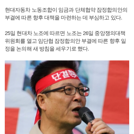
현대자동차 노동조합이 임금과 단체협약 잠정합의안의
부결에 따른 향후 대책을 마련하는 데 부심하고 있다.
25일 현대차 노조에 따르면 노조는 26일 중앙쟁의대책
위원회를 열고 임단협 잠정합의안 부결에 따른 향후 일
정을 논의해 새 방침을 세우기로 했다.