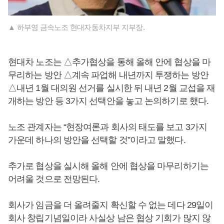
▲ 하부영 금속노조 현대자동차지부 지부장.
현대차 노조는 △추가협상을 통해 올해 안에 협상을 마
무리하는 방안 △계속 파업해 내년까지 투쟁하는 방안
△내년 1월 대의원 선거를 실시한 뒤 내년 2월 교섭을 재
개하는 방안 등 3가지 선택안을 놓고 논의하기로 했다.
노조 관계자는 “현장여론과 회사의 태도를 보고 3가지
가운데 하나의 방안을 선택할 것”이라고 말했다.
추가로 협상을 실시해 올해 안에 협상을 마무리하기는
어려울 것으로 전망된다.
회사가 임금을 더 올려줄지 확신할 수 없는 데다 29일이
회사 창립기념일이라 사실상 남은 협상 기회가 많지 않