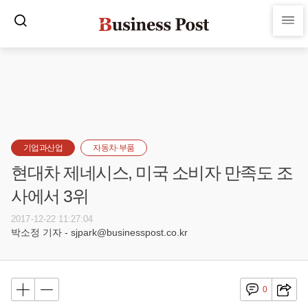
기업과산업
자동차·부품
현대차 제네시스, 미국 소비자 만족도 조
사에서 3위
2017-12-22 11:27:04
박소정 기자 - sjpark@businesspost.co.kr
0