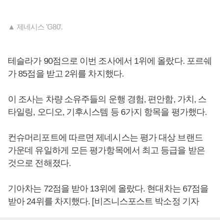
▲ 제네시스 'G80'.
테슬라가 90점으로 이번 조사에서 1위에 올랐다. 포르쉐
가 85점을 받고 2위를 차지했다.
이 조사는 차량 소유주들의 운행 경험, 편안함, 가치, 스
타일링, 오디오, 기후시스템 등 6가지 항목을 평가했다.
컨슈머리포트에 따르면 제네시스는 평가 대상 브랜드
가운데 유일하게 모든 평가항목에서 최고 등급을 받은
것으로 전해졌다.
기아차는 72점을 받아 13위에 올랐다. 현대차는 67점을
받아 24위를 차지했다. [비즈니스포스트 박소정 기자