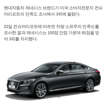
현대자동차 제네시스 브랜드가 미국 소비자전문지 컨슈
머리포트의 만족도 조사에서 3위에 올랐다.
22일 컨슈머리포트에 따르면 차량 소유주의 만족도를
조사한 결과 제네시스는 100점 만점 가운데 81점을 얻
어 3위를 차지했다.