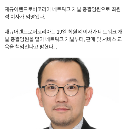
재규어랜드로버코리아 네트워크 개발 총괄임원으로 최원
석 이사가 임명됐다.
재규어랜드로버코리아는 19일 최원석 이사가 네트워크 개
발 총괄임원을 맡아 네트워크 개발부터, 판매 및 서비스 교
육을 책임진다고 밝혔다. .