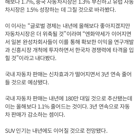
해보다 1.7%, 중국 자동차시장은 1.3% 부진하고 유럽 자동
차시장은 1.5% 성장하는 데 그칠 것으로 바라봤다.
이 이사는 “글로벌 경제는 내년에 올해보다 좋아지겠지만
자동차시장은 더 위축될 것”이라며 “엔화약세가 이어지면
서 일본 완성차회사들이 이를 통해 확보한 이익을 연구개발
과 신흥시장 개척에 투자하면서 한국차 경쟁력에 타격을 입
힐 것”이라고 내다봤다.
국내 자동차 판매는 신차효과가 떨어지면서 3년 연속 줄어
들 것으로 예상됐다.
국내 자동차 판매는 내년에 180만 대일 것으로 추산됐는데
이는 올해보다 1.1% 줄어드는 것이다. 3년 연속으로 자동
차 판매가 감소하는 셈이다.
SUV 인기는 내년에도 이어질 것으로 전망됐다.