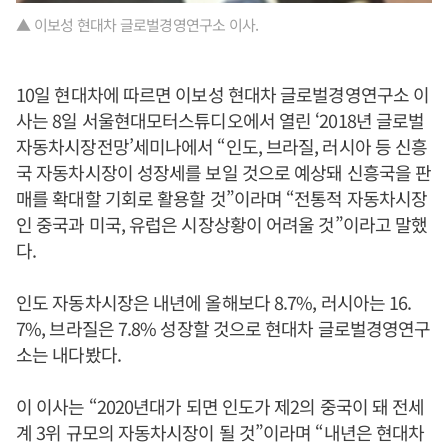
▲ 이보성 현대차 글로벌경영연구소 이사.
10일 현대차에 따르면 이보성 현대차 글로벌경영연구소 이
사는 8일 서울현대모터스튜디오에서 열린 ‘2018년 글로벌
자동차시장전망’세미나에서 “인도, 브라질, 러시아 등 신흥
국 자동차시장이 성장세를 보일 것으로 예상돼 신흥국을 판
매를 확대할 기회로 활용할 것”이라며 “전통적 자동차시장
인 중국과 미국, 유럽은 시장상황이 어려울 것”이라고 말했
다.
인도 자동차시장은 내년에 올해보다 8.7%, 러시아는 16.
7%, 브라질은 7.8% 성장할 것으로 현대차 글로벌경영연구
소는 내다봤다.
이 이사는 “2020년대가 되면 인도가 제2의 중국이 돼 전세
계 3위 규모의 자동차시장이 될 것”이라며 “내년은 현대차