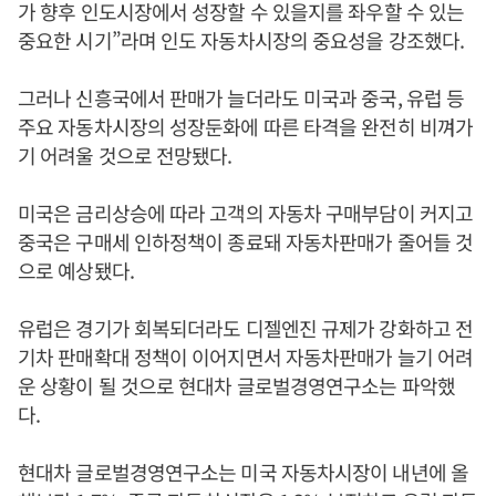
가 향후 인도시장에서 성장할 수 있을지를 좌우할 수 있는
중요한 시기”라며 인도 자동차시장의 중요성을 강조했다.
그러나 신흥국에서 판매가 늘더라도 미국과 중국, 유럽 등
주요 자동차시장의 성장둔화에 따른 타격을 완전히 비껴가
기 어려울 것으로 전망됐다.
미국은 금리상승에 따라 고객의 자동차 구매부담이 커지고
중국은 구매세 인하정책이 종료돼 자동차판매가 줄어들 것
으로 예상됐다.
유럽은 경기가 회복되더라도 디젤엔진 규제가 강화하고 전
기차 판매확대 정책이 이어지면서 자동차판매가 늘기 어려
운 상황이 될 것으로 현대차 글로벌경영연구소는 파악했
다.
현대차 글로벌경영연구소는 미국 자동차시장이 내년에 올