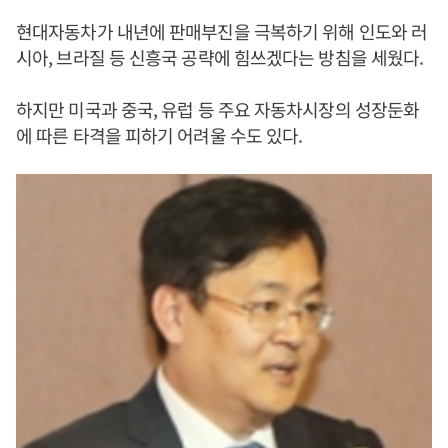
현대자동차가 내년에 판매부진을 극복하기 위해 인도와 러
시아, 브라질 등 신흥국 공략에 힘쓰겠다는 방침을 세웠다.
하지만 미국과 중국, 유럽 등 주요 자동차시장의 성장둔화
에 따른 타격을 피하기 어려울 수도 있다.