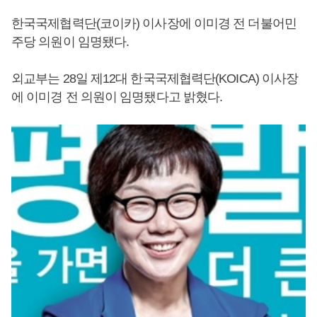
한국국제협력단(코이카) 이사장에 이미경 전 더불어민
주당 의원이 임명됐다.
외교부는 28일 제12대 한국국제협력단(KOICA) 이사장
에 이미경 전 의원이 임명됐다고 밝혔다.