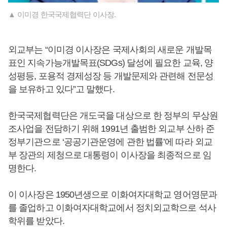
▲ 이미경 한국국제협력단 이사장.
외교부는 “이미경 이사장은 국제사회의 새로운 개발목
표인 지속가능개발목표(SDGs) 달성에 필요한 교육, 양
성평등, 포용적 경제성장 등 개발문제와 관련해 전문성
을 보유하고 있다”고 말했다.
한국국제협력단은 개도국을 대상으로 한 정부의 무상원
조사업을 전담하기 위해 1991년 출범한 외교부 산하 준
정부기관으로 ‘공공기관운영에 관한 법률’에 따라 외교
부 장관의 제청으로 대통령이 이사장을 최종적으로 임
명한다.
이 이사장은 1950년생으로 이화여자대학교 영어영문과
를 졸업하고 이화여자대학교에서 정치외교학으로 석사
학위를 받았다.