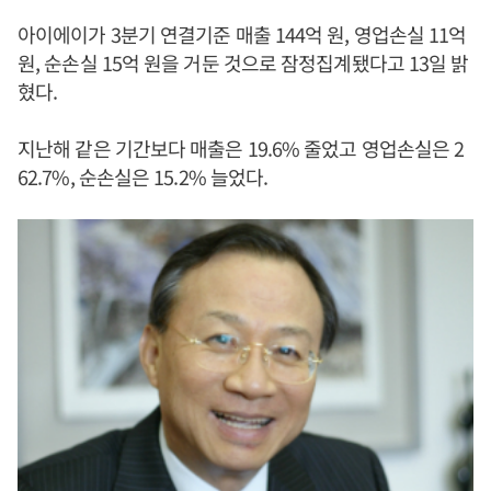
아이에이가 3분기 연결기준 매출 144억 원, 영업손실 11억
원, 순손실 15억 원을 거둔 것으로 잠정집계됐다고 13일 밝
혔다.
지난해 같은 기간보다 매출은 19.6% 줄었고 영업손실은 2
62.7%, 순손실은 15.2% 늘었다.