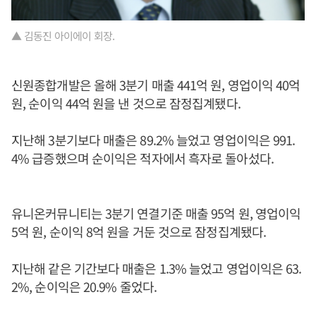
▲ 김동진 아이에이 회장.
신원종합개발은 올해 3분기 매출 441억 원, 영업이익 40억
원, 순이익 44억 원을 낸 것으로 잠정집계됐다.
지난해 3분기보다 매출은 89.2% 늘었고 영업이익은 991.
4% 급증했으며 순이익은 적자에서 흑자로 돌아섰다.
유니온커뮤니티는 3분기 연결기준 매출 95억 원, 영업이익
5억 원, 순이익 8억 원을 거둔 것으로 잠정집계됐다.
지난해 같은 기간보다 매출은 1.3% 늘었고 영업이익은 63.
2%, 순이익은 20.9% 줄었다.