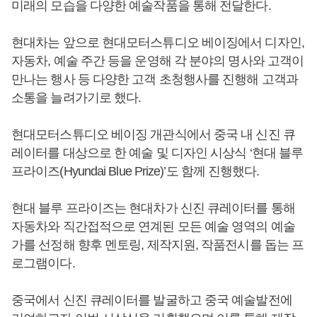
미래의 모습을 다양한 예술작품을 통해 전달한다.
현대차는 앞으로 현대모터스튜디오 베이징에서 디자인,
자동차, 예술 주간 등을 운영해 각 분야의 명사와 고객이
만나는 행사 등 다양한 고객 초청행사를 진행해 고객과
소통을 늘려가기로 했다.
현대모터스튜디오 베이징 개관식에서 중국 내 신진 큐
레이터를 대상으로 한 예술 및 디자인 시상식 ‘현대 블루
프라이즈(Hyundai Blue Prize)’도 함께 진행했다.
현대 블루 프라이즈는 현대차가 신진 큐레이터를 통해
자동차와 직간접적으로 연계된 모든 예술 영역의 예술
가를 선정해 향후 멘토링, 제작지원, 작품전시를 돕는 프
로그램이다.
중국에서 신진 큐레이터를 발굴하고 중국 예술발전에