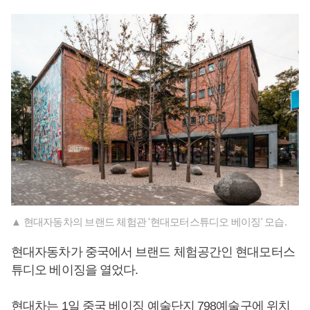
▲ 현대자동차의 브랜드 체험관 '현대모터스튜디오 베이징' 모습.
현대자동차가 중국에서 브랜드 체험공간인 현대모터스
튜디오 베이징을 열었다.
현대차는 1일 중국 베이징 예술단지 798예술구에 위치