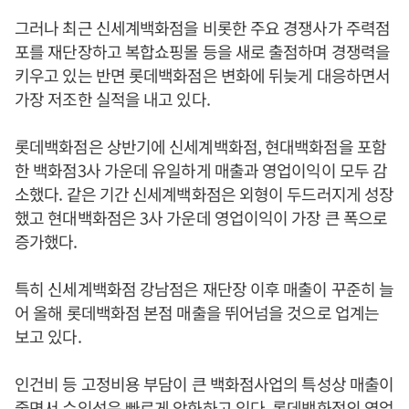
그러나 최근 신세계백화점을 비롯한 주요 경쟁사가 주력점
포를 재단장하고 복합쇼핑몰 등을 새로 출점하며 경쟁력을
키우고 있는 반면 롯데백화점은 변화에 뒤늦게 대응하면서
가장 저조한 실적을 내고 있다.
롯데백화점은 상반기에 신세계백화점, 현대백화점을 포함
한 백화점3사 가운데 유일하게 매출과 영업이익이 모두 감
소했다. 같은 기간 신세계백화점은 외형이 두드러지게 성장
했고 현대백화점은 3사 가운데 영업이익이 가장 큰 폭으로
증가했다.
특히 신세계백화점 강남점은 재단장 이후 매출이 꾸준히 늘
어 올해 롯데백화점 본점 매출을 뛰어넘을 것으로 업계는
보고 있다.
인건비 등 고정비용 부담이 큰 백화점사업의 특성상 매출이
줄면서 수익성은 빠르게 악화하고 있다. 롯데백화점의 영업