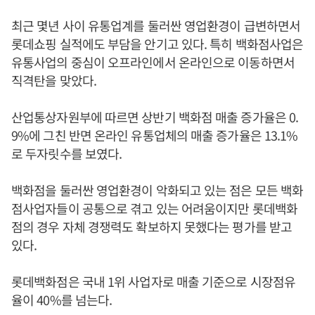
최근 몇년 사이 유통업계를 둘러싼 영업환경이 급변하면서
롯데쇼핑 실적에도 부담을 안기고 있다. 특히 백화점사업은
유통사업의 중심이 오프라인에서 온라인으로 이동하면서
직격탄을 맞았다.
산업통상자원부에 따르면 상반기 백화점 매출 증가율은 0.
9%에 그친 반면 온라인 유통업체의 매출 증가율은 13.1%
로 두자릿수를 보였다.
백화점을 둘러싼 영업환경이 악화되고 있는 점은 모든 백화
점사업자들이 공통으로 겪고 있는 어려움이지만 롯데백화
점의 경우 자체 경쟁력도 확보하지 못했다는 평가를 받고
있다.
롯데백화점은 국내 1위 사업자로 매출 기준으로 시장점유
율이 40%를 넘는다.