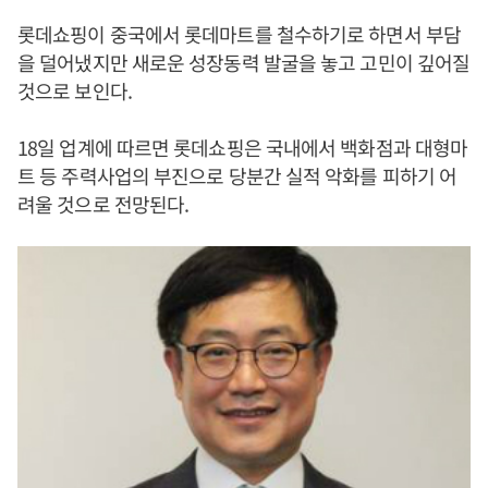
롯데쇼핑이 중국에서 롯데마트를 철수하기로 하면서 부담
을 덜어냈지만 새로운 성장동력 발굴을 놓고 고민이 깊어질
것으로 보인다.
18일 업계에 따르면 롯데쇼핑은 국내에서 백화점과 대형마
트 등 주력사업의 부진으로 당분간 실적 악화를 피하기 어
려울 것으로 전망된다.