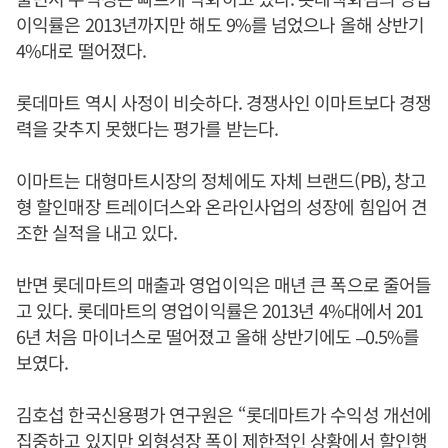
이익률은 2013년까지만 해도 9%를 넘었으나 올해 상반기
4%대로 떨어졌다.
롯데마트 역시 사정이 비슷하다. 경쟁사인 이마트보다 경쟁
력을 갖추지 못했다는 평가를 받는다.
이마트는 대형마트시장의 정체에도 자체 브랜드(PB), 창고
형 할인매장 트레이더스와 온라인사업의 성장에 힘입어 견
조한 실적을 내고 있다.
반면 롯데마트의 매출과 영업이익은 매년 큰 폭으로 줄어들
고 있다. 롯데마트의 영업이익률은 2013년 4%대에서 201
6년 처음 마이너스로 떨어졌고 올해 상반기에도 –0.5%를
보였다.
김호섭 한국신용평가 연구원은 “롯데마트가 수익성 개선에
집중하고 있지만 외형성장 폭이 제한적인 상황에서 할인행