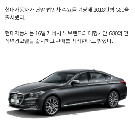
현대자동차가 연말 법인차 수요를 겨냥해 2018년형 G80을
출시했다.
현대자동차는 16일 제네시스 브랜드의 대형세단 G80의 연
식변경모델을 출시하고 판매를 시작한다고 밝혔다.