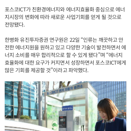
포스코ICT가 친환경에너지와 에너지효율화 중심으로 에너
지시장의 변화에 따라 새로운 사업기회를 얻게 될 것으로
전망됐다.
한병화 유진투자증권 연구원은 22일 “인류는 깨끗하고 안
전한 에너지원을 원하고 있고 다양한 기술이 발전하면서 에
너지 소비를 매우 합리적으로 할 수 있게 됐다”며 “에너지
효율화에 대한 요구가 커지면서 성장하면서 포스코ICT에게
많은 기회를 제공할 것”이라고 파악했다.