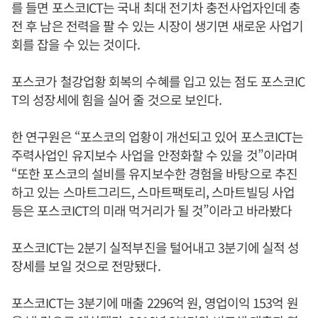
를 들면 포스코ICT는 국내 최대 전기차 충전사업자인데 충
전 후 남은 전력을 팔 수 있는 시장이 생기면 새로운 사업기
회를 잡을 수 있는 것이다.
포스코가 철강업황 회복의 수혜를 입고 있는 점도 포스코IC
T의 성장세에 힘을 실어 줄 것으로 보인다.
한 연구원은 “포스코의 업황이 개선되고 있어 포스코ICT는
주력사업인 유지보수 사업을 안정화할 수 있을 것”이라며
“또한 포스코의 설비를 유지보수한 경험을 바탕으로 추진
하고 있는 스마트그리드, 스마트팩토리, 스마트빌딩 사업
등은 포스코ICT의 미래 먹거리가 될 것”이라고 바라봤다
포스코ICT는 2분기 실적부진을 털어내고 3분기에 실적 성
장세를 보일 것으로 전망됐다.
포스코ICT는 3분기에 매출 2296억 원, 영업이익 153억 원