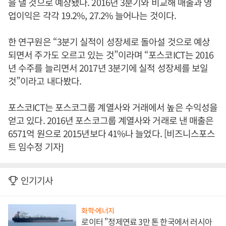
을 낼 것으로 예상됐다. 2016년 3분기와 비교해 매출과 영
업이익은 각각 19.2%, 27.2% 늘어나는 것이다.
한 연구원은 “3분기 실적이 성장세로 돌아설 것으로 예상
되면서 주가도 오르고 있는 것”이라며 “포스코ICT는 2016
년 수주를 늘리면서 2017년 3분기에 실적 성장세를 보일
것”이라고 내다봤다.
포스코ICT는 포스코그룹 계열사와 거래에서 높은 수익성을
얻고 있다. 2016년 포스코그룹 계열사와 거래로 낸 매출은
6571억 원으로 2015년보다 41%나 늘었다. [비즈니스포스
트 임수정 기자]
인기기사
화학·에너지
로이터 "정제연료 3만 톤 한국에서 러시아