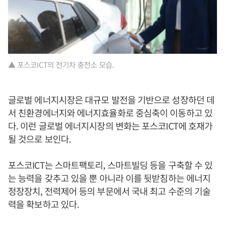
▲ 포스코ICT의 전기차 충전소 모습.
글로벌 에너지시장은 대규모 발전을 기반으로 성장하던 데
서 친환경에너지와 에너지효율화로 중심축이 이동하고 있
다. 이런 글로벌 에너지시장의 변화는 포스코ICT에 호재가
될 것으로 보인다.
포스코ICT는 스마트팩토리, 스마트빌딩 등을 구축할 수 있
는 능력을 갖추고 있을 뿐 아니라 이를 뒷받침하는 에너지
정장장치, 전력제어 등의 부문에서 국내 최고 수준의 기술
력을 확보하고 있다.