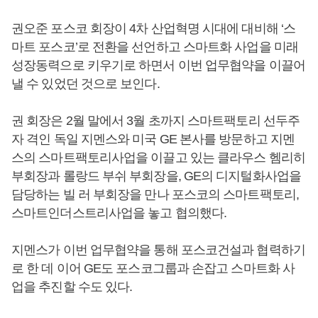
권오준 포스코 회장이 4차 산업혁명 시대에 대비해 ‘스
마트 포스코’로 전환을 선언하고 스마트화 사업을 미래
성장동력으로 키우기로 하면서 이번 업무협약을 이끌어
낼 수 있었던 것으로 보인다.
권 회장은 2월 말에서 3월 초까지 스마트팩토리 선두주
자 격인 독일 지멘스와 미국 GE 본사를 방문하고 지멘
스의 스마트팩토리사업을 이끌고 있는 클라우스 헴리히
부회장과 롤랑드 부쉬 부회장을, GE의 디지털화사업을
담당하는 빌 러 부회장을 만나 포스코의 스마트팩토리,
스마트인더스트리사업을 놓고 협의했다.
지멘스가 이번 업무협약을 통해 포스코건설과 협력하기
로 한 데 이어 GE도 포스코그룹과 손잡고 스마트화 사
업을 추진할 수도 있다.