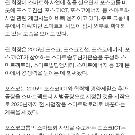
권 회장이 스마트화 사업에 힘을 실으면서 포스코를 비
롯해 포스코건설, 포스코ICT, 포스코에너지 등 스마트화
사업 관련 계열사들이 바삐 움직이고 있다. 주로 그룹 내
부에서 이뤄지던 스마트화 사업이 점차 외부로 확대되
고 있는 모습을 보이고 있다.
권 회장은 2015년 포스코, 포스코건설, 포스코에너지, 포
스코ICT가 참여하는 스마트솔루션카운슬을 구성해 스
마트팩토리, 스마트빌딩앤시티, 스마트에너지 등 3개 분
야에서 경쟁력을 높이는 데 힘써왔다.
포스코는 2015년 포스코ICT와 협력해 광양제철소 후판
공장을 스마트팩토리 시범공장으로 지정한 것을 시작으
로 2020년까지 전 사업장을 스마트팩토리로 바꾼다는
계획을 세웠다.
포스코그룹의 스마트화 사업을 주도하는 포스코ICT는