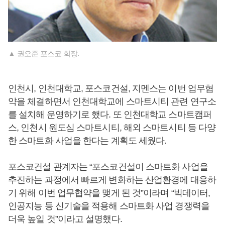
▲ 권오준 포스코 회장.
인천시, 인천대학교, 포스코건설, 지멘스는 이번 업무협
약을 체결하면서 인천대학교에 스마트시티 관련 연구소
를 설치해 운영하기로 했다. 또 인천대학교 스마트캠퍼
스, 인천시 원도심 스마트시티, 해외 스마트시티 등 다양
한 스마트화 사업을 한다는 계획도 세웠다.
포스코건설 관계자는 “포스코건설이 스마트화 사업을
추진하는 과정에서 빠르게 변화하는 산업환경에 대응하
기 위해 이번 업무협약을 맺게 된 것”이라며 “빅데이터,
인공지능 등 신기술을 적용해 스마트화 사업 경쟁력을
더욱 높일 것”이라고 설명했다.