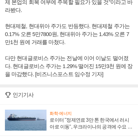
제 본업의 회복 여부에 주목할 필요가 있을 것”이라고 바
라봤다.
현대제철, 현대위아 주가도 반등했다. 현대제철 주가는
0.17% 오른 5만7800원, 현대위아 주가는 1.43% 오른 7
만1천 원에 거래를 마쳤다.
다만 현대글로비스 주가는 전날에 이어 이날도 떨어졌
다. 현대글로비스 주가는 1.29% 떨어진 15만3천 원에 장
을 마감했다. [비즈니스포스트 임수정 기자]
인기기사
화학·에너지
로이터 "정제연료 3만 톤 한국에서 러시
아로 이동", 우크라이나의 공격에 수요 늘
어