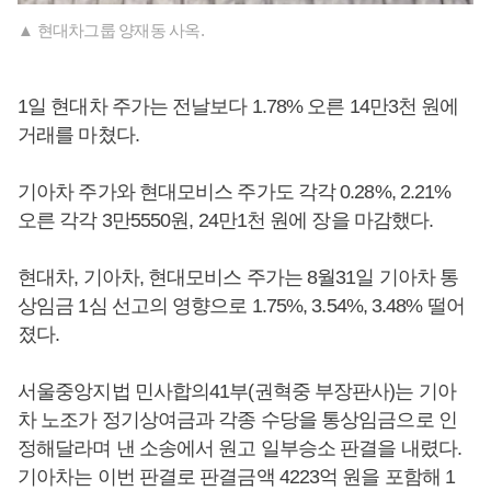
▲ 현대차그룹 양재동 사옥.
1일 현대차 주가는 전날보다 1.78% 오른 14만3천 원에
거래를 마쳤다.
기아차 주가와 현대모비스 주가도 각각 0.28%, 2.21%
오른 각각 3만5550원, 24만1천 원에 장을 마감했다.
현대차, 기아차, 현대모비스 주가는 8월31일 기아차 통
상임금 1심 선고의 영향으로 1.75%, 3.54%, 3.48% 떨어
졌다.
서울중앙지법 민사합의41부(권혁중 부장판사)는 기아
차 노조가 정기상여금과 각종 수당을 통상임금으로 인
정해달라며 낸 소송에서 원고 일부승소 판결을 내렸다.
기아차는 이번 판결로 판결금액 4223억 원을 포함해 1