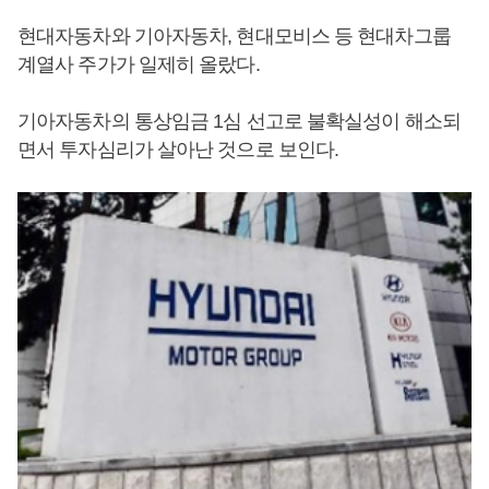
현대자동차와 기아자동차, 현대모비스 등 현대차그룹
계열사 주가가 일제히 올랐다.
기아자동차의 통상임금 1심 선고로 불확실성이 해소되
면서 투자심리가 살아난 것으로 보인다.