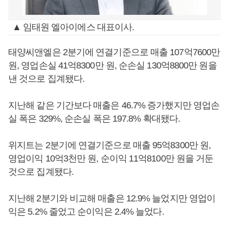
▲ 임태원 엘아이에스 대표이사.
태양씨앤엘은 2분기에 연결기준으로 매출 107억7600만
원, 영업손실 41억8300만 원, 순손실 130억8800만 원을
낸 것으로 집계됐다.
지난해 같은 기간보다 매출은 46.7% 증가했지만 영업손
실 폭은 329%, 순손실 폭은 197.8% 확대됐다.
위지트는 2분기에 연결기준으로 매출 95억8300만 원,
영업이익 10억3천만 원, 순이익 11억8100만 원을 거둔
것으로 집계됐다.
지난해 2분기와 비교해 매출은 12.9% 늘었지만 영업이
익은 5.2% 줄었고 순이익은 2.4% 늘었다.