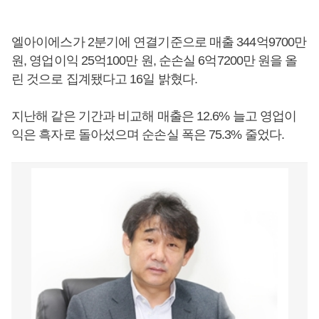
엘아이에스가 2분기에 연결기준으로 매출 344억9700만
원, 영업이익 25억100만 원, 순손실 6억7200만 원을 올
린 것으로 집계됐다고 16일 밝혔다.
지난해 같은 기간과 비교해 매출은 12.6% 늘고 영업이
익은 흑자로 돌아섰으며 순손실 폭은 75.3% 줄었다.