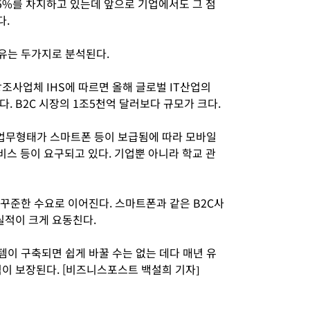
5%를 차지하고 있는데 앞으로 기업에서도 그 점
다.
유는 두가지로 분석된다.
조사업체 IHS에 따르면 올해 글로벌 IT산업의
. B2C 시장의 1조5천억 달러보다 규모가 크다.
 업무형태가 스마트폰 등이 보급됨에 따라 모바일
스 등이 요구되고 있다. 기업뿐 아니라 학교 관
꾸준한 수요로 이어진다. 스마트폰과 같은 B2C사
실적이 크게 요동친다.
템이 구축되면 쉽게 바꿀 수는 없는 데다 매년 유
이 보장된다. [비즈니스포스트 백설희 기자]