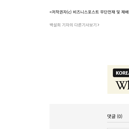
<저작권자(c) 비즈니스포스트 무단전재 및 재
백설희 기자의 다른기사보기
댓글 (0)