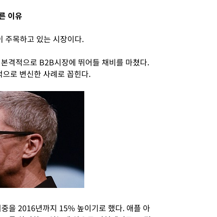
른 이유
 주목하고 있는 시장이다.
고 본격적으로 B2B시장에 뛰어들 채비를 마쳤다.
적으로 변신한 사례로 꼽힌다.
중을 2016년까지 15% 높이기로 했다. 애플 아