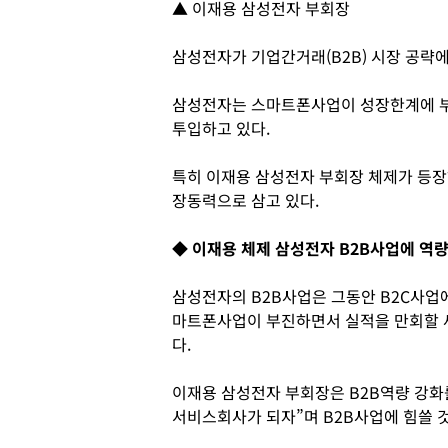
▲ 이재용 삼성전자 부회장
삼성전자가 기업간거래(B2B) 시장 공략에
삼성전자는 스마트폰사업이 성장한계에 부
투입하고 있다.
특히 이재용 삼성전자 부회장 체제가 등
장동력으로 삼고 있다.
◆ 이재용 체제 삼성전자 B2B사업에 역
삼성전자의 B2B사업은 그동안 B2C사업에
마트폰사업이 부진하면서 실적을 만회할 
다.
이재용 삼성전자 부회장은 B2B역량 강화를
서비스회사가 되자”며 B2B사업에 힘쓸 것