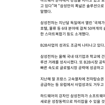
하드웨어 분야에서 강점을 지니고 있고 
고 있다”며 “삼성만의 폭넓은 솔루션으로
말했다.
삼성전자는 지난달 독일에서 열린 ‘국제가전 박
호텔, 물류 등 6대 분야에 걸쳐 50여개
한 스마트복합기 등도 소개했다.
B2B사업의 성과도 조금씩 나타나고 있다.
삼성전자는 올해 국내 대기업과 학교에 건강
루션 거래를 성사시켰다. 또 B2B시장 공략
빠른 속도로 글로벌시장 공략에 성공하고 
지난해 말 프랑스 고속열차에 전자탑승권
공급하는 등 유럽에서 사업성과도 거두고 
하드웨어의 강자인 삼성전자가 소프트웨어
새로운 성장동력으로 자리잡을 수 있을 것