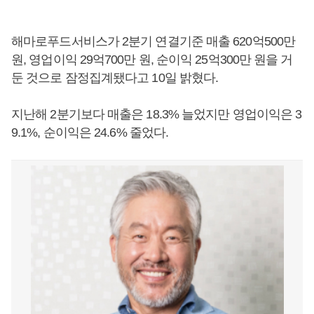
해마로푸드서비스가 2분기 연결기준 매출 620억500만
원, 영업이익 29억700만 원, 순이익 25억300만 원을 거
둔 것으로 잠정집계됐다고 10일 밝혔다.
지난해 2분기보다 매출은 18.3% 늘었지만 영업이익은 3
9.1%, 순이익은 24.6% 줄었다.