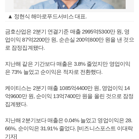
▲ 정현식 해마로푸드서비스 대표.
금호산업은 2분기 연결기준 매출 2995억5300만 원, 영
업이익 87억2200만 원, 순손실 200억800만 원을 낸 것으
로 잠정집계됐다.
지난해 같은 기간보다 매출은 3.8% 줄었지만 영업이익
은 73% 늘었고 순이익은 적자로 전환했다.
케이티스는 2분기 매출 1085억4400만 원, 영업이익 14
억9600만 원, 순이익 13억7400만 원을 올린 것으로 잠정
집계됐다.
지난해 2분기보다 매출은 0.04% 늘었고 영업이익은 28.
66%, 순이익은 31.91% 줄었다. [비즈니스포스트 이대락
기자]