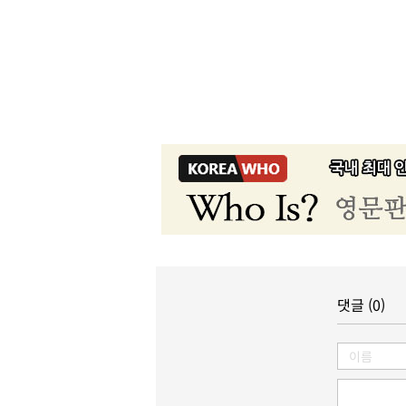
댓글 (0)