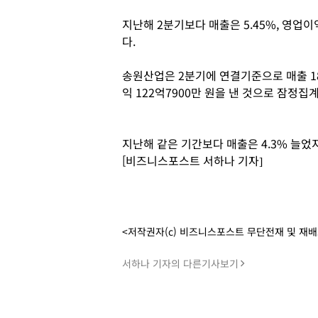
지난해 2분기보다 매출은 5.45%, 영업이
다.
송원산업은 2분기에 연결기준으로 매출 186
익 122억7900만 원을 낸 것으로 잠정집
지난해 같은 기간보다 매출은 4.3% 늘었지
[비즈니스포스트 서하나 기자]
<저작권자(c) 비즈니스포스트 무단전재 및 재
서하나 기자의 다른기사보기