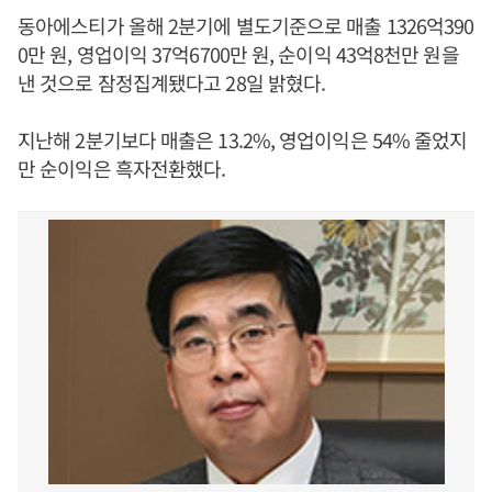
동아에스티가 올해 2분기에 별도기준으로 매출 1326억390
0만 원, 영업이익 37억6700만 원, 순이익 43억8천만 원을
낸 것으로 잠정집계됐다고 28일 밝혔다.
지난해 2분기보다 매출은 13.2%, 영업이익은 54% 줄었지
만 순이익은 흑자전환했다.