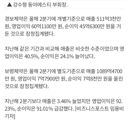
▲ 강수형 동아에스티 부회장.
경보제약은 올해 2분기에 개별기준으로 매출 511억3천만
원, 영업이익 60억1100만 원, 순이익 45억6300만 원을 거
둔 것으로 잠정집계됐다.
지난해 같은 기간과 비교해 매출은 비슷한 수준이었으며 영
업이익은 40.5%, 순이익은 24.1% 늘어났다.
보령제약은 올해 2분기에 별도기준으로 매출 1089억4700
만 원, 영업이익 7억7900만 원, 순이익 7억8천만 원을 올린
것으로 잠정집계됐다.
지난해 2분기보다 매출은 3.46% 늘었지만 영업이익은 92.
23%, 순이익은 91.01% 급감했다. [비즈니스포스트 임용비
기자]