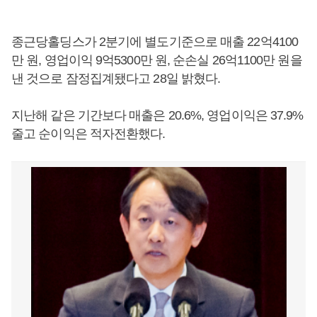
종근당홀딩스가 2분기에 별도기준으로 매출 22억4100
만 원, 영업이익 9억5300만 원, 순손실 26억1100만 원을
낸 것으로 잠정집계됐다고 28일 밝혔다.
지난해 같은 기간보다 매출은 20.6%, 영업이익은 37.9%
줄고 순이익은 적자전환했다.