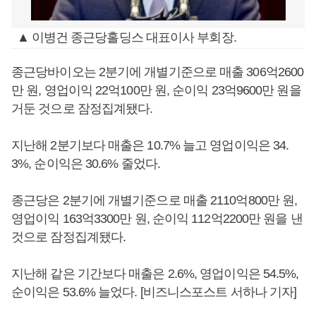
▲ 이병건 종근당홀딩스 대표이사 부회장.
종근당바이오는 2분기에 개별기준으로 매출 306억2600
만 원, 영업이익 22억100만 원, 순이익 23억9600만 원을
거둔 것으로 잠정집계됐다.
지난해 2분기보다 매출은 10.7% 늘고 영업이익은 34.
3%, 순이익은 30.6% 줄었다.
종근당은 2분기에 개별기준으로 매출 2110억800만 원,
영업이익 163억3300만 원, 순이익 112억2200만 원을 낸
것으로 잠정집계됐다.
지난해 같은 기간보다 매출은 2.6%, 영업이익은 54.5%,
순이익은 53.6% 늘었다. [비즈니스포스트 서하나 기자]