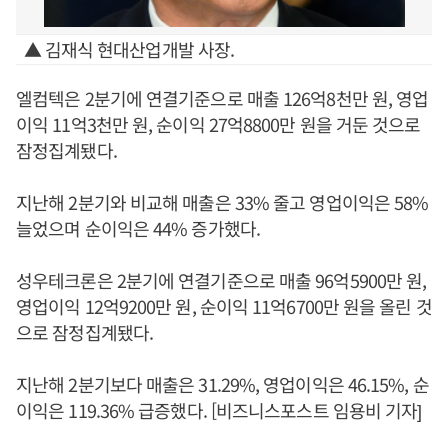
▲ 김재식 현대산업개발 사장.
엘컴텍은 2분기에 연결기준으로 매출 126억8천만 원, 영업
이익 11억3천만 원, 순이익 27억8800만 원을 거둔 것으로
잠정집계됐다.
지난해 2분기와 비교해 매출은 33% 줄고 영업이익은 58%
늘었으며 순이익은 44% 증가했다.
성우테크론은 2분기에 연결기준으로 매출 96억5900만 원,
영업이익 12억9200만 원, 순이익 11억6700만 원을 올린 것
으로 잠정집계됐다.
지난해 2분기보다 매출은 31.29%, 영업이익은 46.15%, 순
이익은 119.36% 급증했다. [비즈니스포스트 임용비 기자]