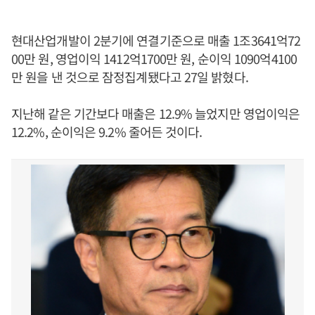
현대산업개발이 2분기에 연결기준으로 매출 1조3641억72
00만 원, 영업이익 1412억1700만 원, 순이익 1090억4100
만 원을 낸 것으로 잠정집계됐다고 27일 밝혔다.
지난해 같은 기간보다 매출은 12.9% 늘었지만 영업이익은
12.2%, 순이익은 9.2% 줄어든 것이다.