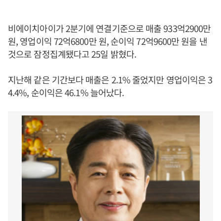
비에이치아이가 2분기에 연결기준으로 매출 933억2900만
원, 영업이익 72억6800만 원, 순이익 72억9600만 원을 낸
것으로 잠정집계됐다고 25일 밝혔다.
지난해 같은 기간보다 매출은 2.1% 줄었지만 영업이익은 3
4.4%, 순이익은 46.1% 늘어났다.