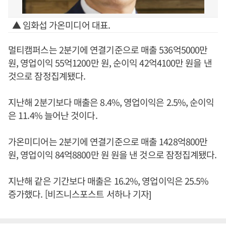
▲ 임화섭 가온미디어 대표.
멀티캠퍼스는 2분기에 연결기준으로 매출 536억5000만
원, 영업이익 55억1200만 원, 순이익 42억4100만 원을 낸
것으로 잠정집계됐다.
지난해 2분기보다 매출은 8.4%, 영업이익은 2.5%, 순이익
은 11.4% 늘어난 것이다.
가온미디어는 2분기에 연결기준으로 매출 1428억800만
원, 영업이익 84억8800만 원 원을 낸 것으로 잠정집계됐다.
지난해 같은 기간보다 매출은 16.2%, 영업이익은 25.5%
증가했다. [비즈니스포스트 서하나 기자]