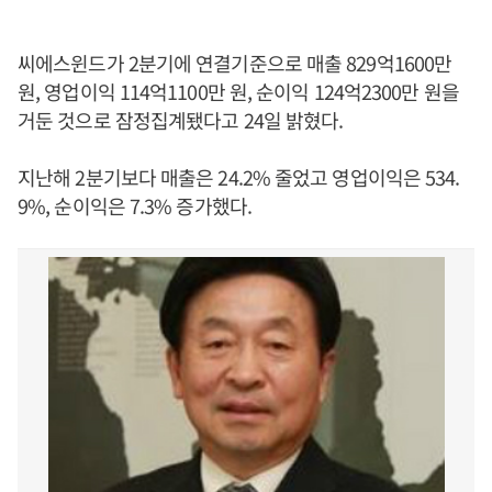
씨에스윈드가 2분기에 연결기준으로 매출 829억1600만
원, 영업이익 114억1100만 원, 순이익 124억2300만 원을
거둔 것으로 잠정집계됐다고 24일 밝혔다.
지난해 2분기보다 매출은 24.2% 줄었고 영업이익은 534.
9%, 순이익은 7.3% 증가했다.