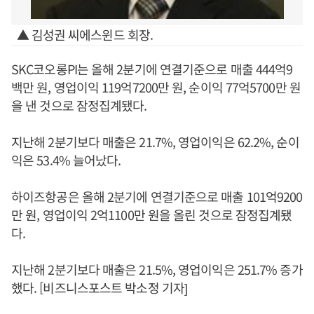
▲ 김성권 씨에스윈드 회장.
SKC코오롱PI는 올해 2분기에 연결기준으로 매출 444억9
백만 원, 영업이익 119억7200만 원, 순이익 77억5700만 원
을 낸 것으로 잠정집계됐다.
지난해 2분기보다 매출은 21.7%, 영업이익은 62.2%, 순이
익은 53.4% 늘어났다.
하이즈항공은 올해 2분기에 연결기준으로 매출 101억9200
만 원, 영업이익 2억1100만 원을 올린 것으로 잠정집계됐
다.
지난해 2분기보다 매출은 21.5%, 영업이익은 251.7% 증가
했다. [비즈니스포스트 박소정 기자]