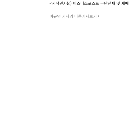
<저작권자(c) 비즈니스포스트 무단전재 및 재
이규연 기자의 다른기사보기