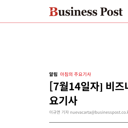
알림
아침의 주요기사
[7월14일자] 비
요기사
이규연 기자 nuevacarta@businesspost.co.