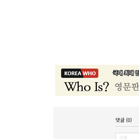
댓글 (0)