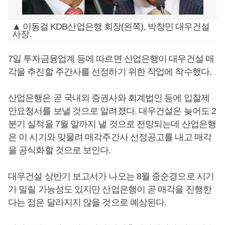
▲ 이동걸 KDB산업은행 회장(왼쪽), 박창민 대우건설
사장.
7일 투자금융업계 등에 따르면 산업은행이 대우건설 매
각을 추진할 주간사를 선정하기 위한 작업에 착수했다.
산업은행은 곧 국내외 증권사와 회계법인 등에 입찰제
안요청서를 보낼 것으로 알려졌다. 대우건설은 늦어도 2
분기 실적을 7월 말까지 낼 것으로 전망되는데 산업은행
은 이 시기와 맞물려 매각주간사 선정공고를 내고 매각
을 공식화할 것으로 보인다.
대우건설 상반기 보고서가 나오는 8월 중순경으로 시기
가 밀릴 가능성도 있지만 산업은행이 곧 매각을 진행한
다는 점은 달라지지 않을 것으로 예상된다.