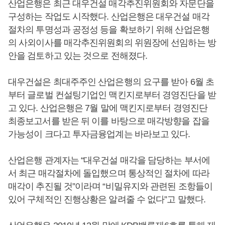
산업은행은 최근 대우건설 매각추진위원회와 자문단을
구성하는 작업도 시작했다. 산업은행은 대우건설 매각
절차의 투명성과 공정성 등을 확보하기 위해 산업은행
의 사외이사를 매각추진위원회의 위원장에 선임하는 방
안을 검토하고 있는 것으로 전해졌다.
대우건설은 최대주주인 산업은행의 요구를 받아 6월 초
부터 글로벌 컨설팅기업인 맥킨지로부터 경영진단을 받
고 있다. 산업은행은 7월 말에 맥킨지로부터 경영진단
최종보고서를 받은 뒤 이를 바탕으로 매각방향을 잡을
가능성이 크다고 투자금융업계는 바라보고 있다.
산업은행 관계자는 “대우건설 매각을 담당하는 부서에
서 최근 매각절차에 돌입했으며 통상적인 절차에 따라
매각이 추진될 것”이라며 “비밀유지와 관련된 조항들이
있어 구체적인 진행상황은 알려줄 수 없다”고 말했다.