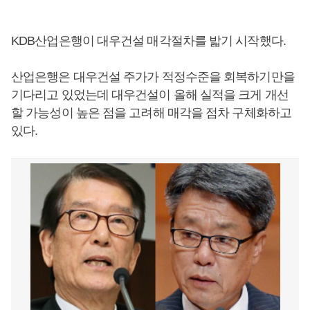
KDB산업은행이 대우건설 매각절차를 밟기 시작했다.
산업은행은 대우건설 주가가 적정수준을 회복하기만을
기다리고 있었는데 대우건설이 올해 실적을 크게 개선
할 가능성이 높은 점을 고려해 매각을 점차 구체화하고
있다.