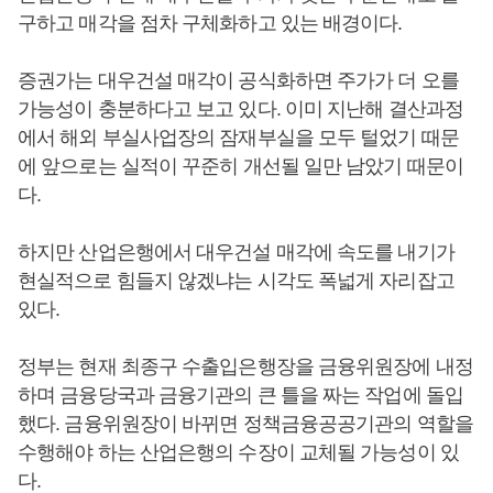
구하고 매각을 점차 구체화하고 있는 배경이다.
증권가는 대우건설 매각이 공식화하면 주가가 더 오를
가능성이 충분하다고 보고 있다. 이미 지난해 결산과정
에서 해외 부실사업장의 잠재부실을 모두 털었기 때문
에 앞으로는 실적이 꾸준히 개선될 일만 남았기 때문이
다.
하지만 산업은행에서 대우건설 매각에 속도를 내기가
현실적으로 힘들지 않겠냐는 시각도 폭넓게 자리잡고
있다.
정부는 현재 최종구 수출입은행장을 금융위원장에 내정
하며 금융당국과 금융기관의 큰 틀을 짜는 작업에 돌입
했다. 금융위원장이 바뀌면 정책금융공공기관의 역할을
수행해야 하는 산업은행의 수장이 교체될 가능성이 있
다.