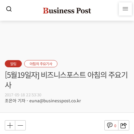
알림
아침의 주요기사
[5월19일자] 비즈니스포스트 아침의 주요기
사
2017-05-18 22:53:30
조은아 기자 - euna@businesspost.co.kr
0