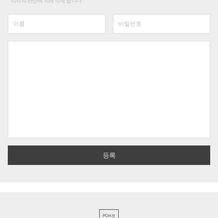
리자의 판단에 의해 삭제 합니다.
PC버전