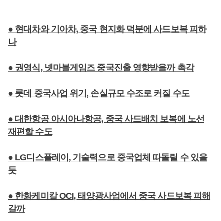
● 현대차와 기아차, 중국 현지화 덕분에 사드보복 피하
나
● 권영식, 넷마블게임즈 중국진출 영향받을까 촉각
● 롯데 중국사업 위기, 손실규모 수조로 커질 수도
● 대한항공 아시아나항공, 중국 사드배치 보복에 노선
재편할 수도
● LG디스플레이, 기술력으로 중국업체 따돌릴 수 있을
듯
● 한화케미칼 OCI, 태양광사업에서 중국 사드보복 피해
갈까