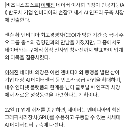
[비즈니스포스트]
이해진
네이버 이사회 의장이 인공지능(A
I) 반도체 기업 엔비디아와 손잡고 세계 AI 인프라 구축 시장
에 진출한다.
젠슨 황 엔비디아 최고경영자(CEO)가 방한 기간 중 국내 주
요 그룹 총수와 경영진과의 만남을 가졌지만, 그 중에서도
네이버와는 구체적 합작 신사업 청사진까지 발표하며 업계
의 이목을 집중시켰다.
이해진
네이버 의장은 이번 엔비디아와 동맹을 발판 삼아
기업 대상 AI 데이터센터 등 인프라 공급 사업을 확대하며,
내수 인터넷 플랫폼의 한계를 넘어 글로벌 AI 인프라 시장
에서 새로운 성장동력을 마련한다는 계획이다.
12일 IT 업계 취재를 종합하면, 네이버는 엔비디아의 최신
그래픽처리장치(GPU)를 수용하고 구동할 수 있는 차세대
AI 데이터센터 구축에 나선다.