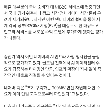
매출 대부분이 국내 소비자 대상(B2C) 서비스에 편중되면
서 국내 경기 위축이나 광고 시장 정체기마다 성장 둔화 우
려가 제기돼왔다. 하지만 이번 엔비디아와 협력을 통해 세
계 각국 정부(B2G)와 기업(B2B)을 대상으로 한 대규모 AI
인프라 서비스를 새로운 수익 모델에 추가하게 됐다는 평가
가 나온다.
증권가 역시 이번 네이버의 AI 인프라 사업 청사진을 긍정
적으로 평가하고 있다. 글로벌 전역에서 AI 데이터센터 수
요가 급증하는 타이밍인 만큼, 인프라 확장이 지체 없이 즉
각적인 매출로 직결될 수 있다는 것이다.
네어버 측은 "초기 구축하는 200MW 연산 자원에 대한 수
요가 이미 단일 고객으로부터 확인됐다"고 밝혔다.
이효진 메리츠증권 연구원은 "시장의 수요를 감안하면 AI