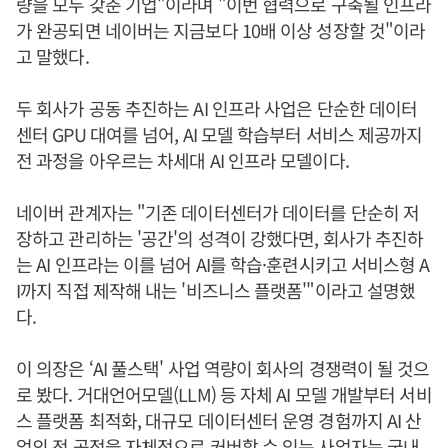
량을 모두 갖춘 기업"이라며 "이번 협력으로 구축될 인프라
가 완공되면 네이버는 지금보다 10배 이상 성장할 것"이라
고 말했다.
두 회사가 공동 추진하는 AI 인프라 사업은 단순한 데이터
센터 GPU 대여를 넘어, AI 모델 학습부터 서비스 제공까지
전 과정을 아우르는 차세대 AI 인프라 모델이다.
네이버 관계자는 "기존 데이터센터가 데이터를 단순히 저
장하고 관리하는 '공간'의 성격이 강했다면, 회사가 추진하
는 AI 인프라는 이를 넘어 AI를 학습·훈련시키고 서비스형 A
I까지 직접 제작해 내는 '비즈니스 플랫폼'"이라고 설명했
다.
이 의장은 ‘AI 풀스택' 사업 역량이 회사의 경쟁력이 될 것으
로 봤다. 거대언어모델(LLM) 등 자체 AI 모델 개발부터 서비
스 플랫폼 최적화, 대규모 데이터센터 운영 경험까지 AI 산
업의 전 공정을 자체적으로 커버할 수 있는 사업자는 국내