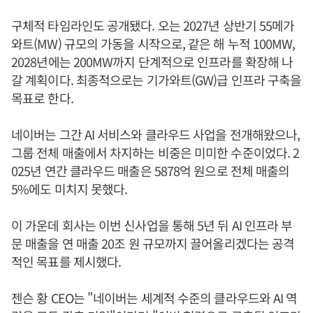
구체적 타임라인도 공개됐다. 오는 2027년 상반기 55메가
와트(MW) 규모의 가동을 시작으로, 같은 해 누적 100MW,
2028년에는 200MW까지 단계적으로 인프라를 확장해 나
갈 계획이다. 최종적으로는 기가와트(GW)급 인프라 구축을
목표로 한다.
네이버는 그간 AI 서비스와 클라우드 사업을 전개해왔으나,
그룹 전체 매출에서 차지하는 비중은 미미한 수준이었다. 2
025년 연간 클라우드 매출은 5878억 원으로 전체 매출의
5%에도 미치지 못했다.
이 가운데 회사는 이번 신사업을 통해 5년 뒤 AI 인프라 부
문 매출을 연 매출 20조 원 규모까지 끌어올리겠다는 공격
적인 목표를 제시했다.
젠슨 황 CEO는 "네이버는 세계적 수준의 클라우드와 AI 역