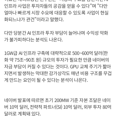
인프라 사업은 투자자들의 공감을 얻을 수 있다"며 "다만
얼마나 빠르게 시장 수요에 대응할 수 있도록 사업이 현실
화되느냐가 관건"이라고 말했다.
다만 당분간 AI 인프라 투자 부담이 늘어나며 수익성 악화
가 불가피하다는 분석도 나온다.
1GW급 AI 인프라 구축에 대략적으로 500~600억 달러(한
화 약 75조~90조 원) 규모의 투자가 필요한 만큼 네이버의
자금 부담이 커질 수 있다는 것이다. GPU 교체 주기가 짧아
지면서 발생하는 막대한 감가상각도 매년 비용 구조를 무겁
게 만드는 요인이 될 수 있다는 분석이 나온다.
네이버 발표에 따르면 초기 200MW 기준 자본 조달은 네이
버 10억 달러, 전략적 파트너(SI) 10억 달러, 외부 투자 80억
달러로 계획돼 있다.