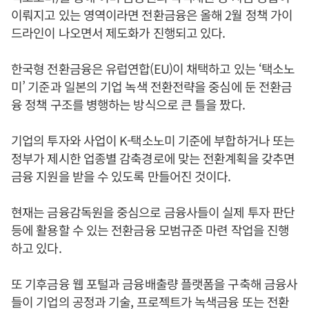
이뤄지고 있는 영역이라면 전환금융은 올해 2월 정책 가이
드라인이 나오면서 제도화가 진행되고 있다.
한국형 전환금융은 유럽연합(EU)이 채택하고 있는 ‘택소노
미’ 기준과 일본의 기업 녹색 전환전략을 중심에 둔 전환금
융 정책 구조를 병행하는 방식으로 큰 틀을 짰다.
기업의 투자와 사업이 K-택소노미 기준에 부합하거나 또는
정부가 제시한 업종별 감축경로에 맞는 전환계획을 갖추면
금융 지원을 받을 수 있도록 만들어진 것이다.
현재는 금융감독원을 중심으로 금융사들이 실제 투자 판단
등에 활용할 수 있는 전환금융 모범규준 마련 작업을 진행
하고 있다.
또 기후금융 웹 포털과 금융배출량 플랫폼을 구축해 금융사
들이 기업의 공정과 기술, 프로젝트가 녹색금융 또는 전환