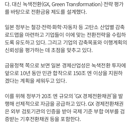
다. 대신 녹색전환(GX, Green Transformation) 전략 평가
를 바탕으로 전환금융 제도를 설계했다.
일본 정부는 철강·전력·화학·자동차 등 고탄소 산업별 감축
로드맵을 마련하고 기업들이 이에 맞는 전환전략을 수립하
도록 유도하고 있다. 그리고 기업의 감축목표와 이행계획의
신뢰성을 평가하는 데 초점을 맞추고 있다.
금융정책 쪽으로 보면 일본 경제산업성은 녹색전환 투자에
앞으로 10년 동안 민관 합작으로 150조 엔 이상을 지원하
겠다는 계획을 세워두고 있다.
이를 위해 정부가 20조 엔 규모의 ‘GX 경제전환채권’을 발
행해 선제적으로 자금을 공급하고 있다. GX 경제전환채권
은 외부 검토기관의 인증을 받아 국제 기준 부합 여부를 검
증받는 기후전환채권 등을 포함한다.