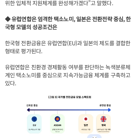
위한 입체적 지원체계를 완성해가겠다”고 말했다.
◆ 유럽연합은 엄격한 택소노미, 일본은 전환전략 중심, 한
국형 모델의 성공조건은
한국형 전환금융은 유럽연합(EU)과 일본의 제도를 결합한
형태로 평가된다.
유럽연합은 친환경 경제활동 여부를 판단하는 녹색분류체
계인 택소노미를 중심으로 지속가능금융 체계를 구축하고
있다.