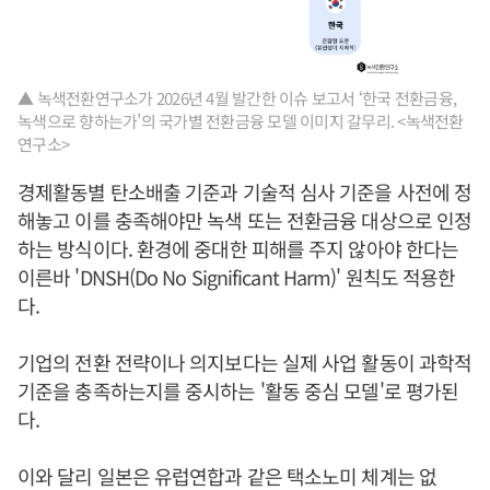
▲ 녹색전환연구소가 2026년 4월 발간한 이슈 보고서 ‘한국 전환금융,
녹색으로 향하는가’의 국가별 전환금융 모델 이미지 갈무리. <녹색전환
연구소>
경제활동별 탄소배출 기준과 기술적 심사 기준을 사전에 정
해놓고 이를 충족해야만 녹색 또는 전환금융 대상으로 인정
하는 방식이다. 환경에 중대한 피해를 주지 않아야 한다는
이른바 'DNSH(Do No Significant Harm)' 원칙도 적용한
다.
기업의 전환 전략이나 의지보다는 실제 사업 활동이 과학적
기준을 충족하는지를 중시하는 '활동 중심 모델'로 평가된
다.
이와 달리 일본은 유럽연합과 같은 택소노미 체계는 없