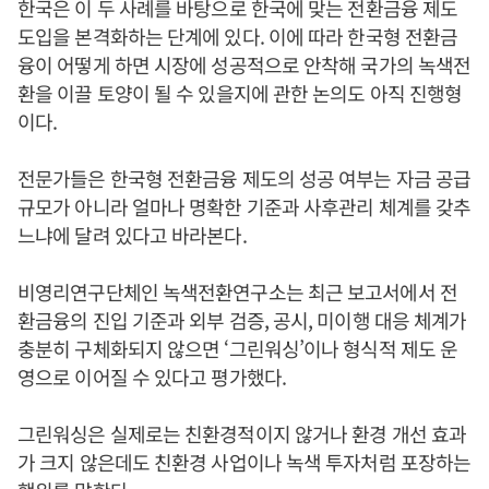
한국은 이 두 사례를 바탕으로 한국에 맞는 전환금융 제도
도입을 본격화하는 단계에 있다. 이에 따라 한국형 전환금
융이 어떻게 하면 시장에 성공적으로 안착해 국가의 녹색전
환을 이끌 토양이 될 수 있을지에 관한 논의도 아직 진행형
이다.
전문가들은 한국형 전환금융 제도의 성공 여부는 자금 공급
규모가 아니라 얼마나 명확한 기준과 사후관리 체계를 갖추
느냐에 달려 있다고 바라본다.
비영리연구단체인 녹색전환연구소는 최근 보고서에서 전
환금융의 진입 기준과 외부 검증, 공시, 미이행 대응 체계가
충분히 구체화되지 않으면 ‘그린워싱’이나 형식적 제도 운
영으로 이어질 수 있다고 평가했다.
그린워싱은 실제로는 친환경적이지 않거나 환경 개선 효과
가 크지 않은데도 친환경 사업이나 녹색 투자처럼 포장하는