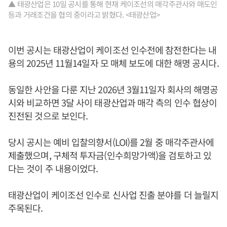
▲ 태광산업은 10일 공시를 통해 현재 케이조선의 매각주관사와 매도인
등과 거래조건을 협의 중이라고 밝혔다. <태광산업>
이번 공시는 태광산업이 케이조선 인수전에 참전한다는 내
용의 2025년 11월14일자 모 매체 보도에 대한 해명 공시다.
동일한 사안을 다룬 지난 2026년 3월11일자 회사의 해명공
시와 비교하면 3달 사이 태광산업과 매각 측의 인수 협상이
진전된 것으로 보인다.
당시 공시는 예비 입찰의향서(LOI)를 2월 중 매각주관사에
제출했으며, 구체적 투자금(인수희망가액)을 검토하고 있
다는 것이 주 내용이었다.
태광산업이 케이조선 인수로 신사업 진출 분야를 더 늘릴지
주목된다.