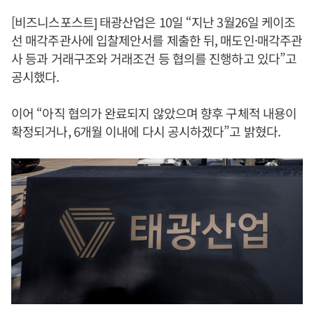
[비즈니스포스트] 태광산업은 10일 “지난 3월26일 케이조
선 매각주관사에 입찰제안서를 제출한 뒤, 매도인·매각주관
사 등과 거래구조와 거래조건 등 협의를 진행하고 있다”고
공시했다.
이어 “아직 협의가 완료되지 않았으며 향후 구체적 내용이
확정되거나, 6개월 이내에 다시 공시하겠다”고 밝혔다.